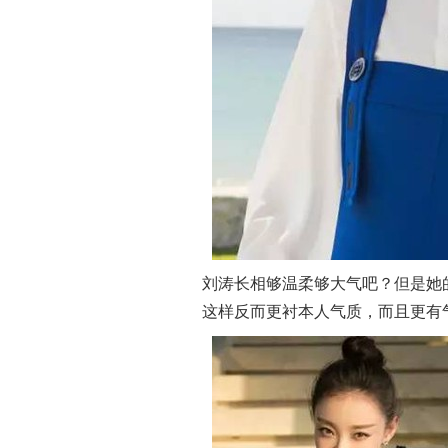
刘涛长相够温柔够大气吧？但是她
这样反而更衬本人气质，而且更有