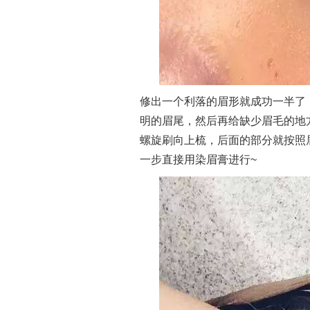
修出一个利落的眉形就成功一半了
明的眉尾，然后再给缺少眉毛的地
螺旋刷向上梳，后面的部分就按照
一步直接用染眉膏进行~