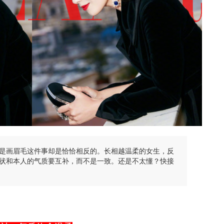
是画眉毛这件事却是恰恰相反的。长相越温柔的女生，反
状和本人的气质要互补，而不是一致。还是不太懂？快接