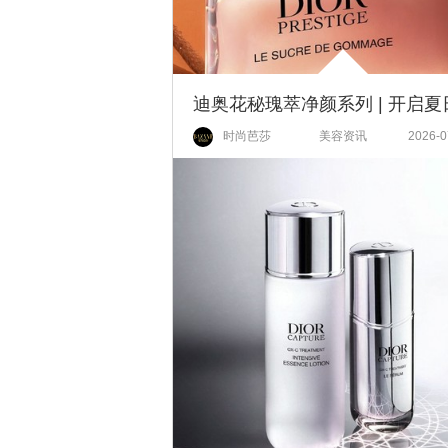
时尚芭莎
美容资讯
2026-0