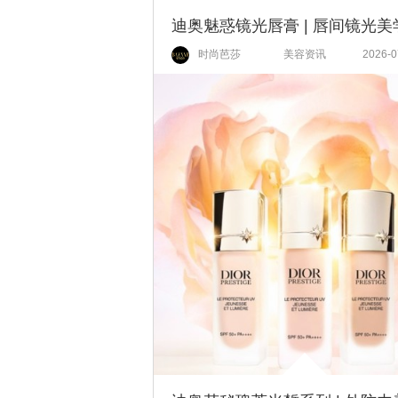
时尚芭莎
美容资讯
2026-0