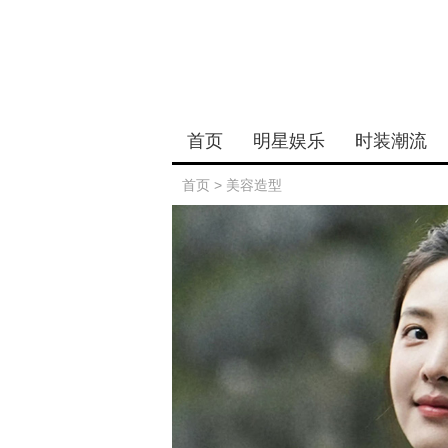
首页
明星娱乐
时装潮流
首页
>
美容造型