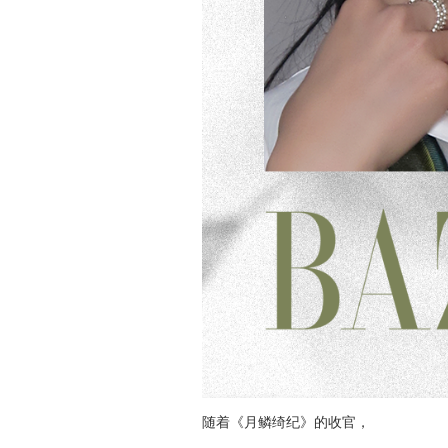
随着《月鳞绮纪》的收官，