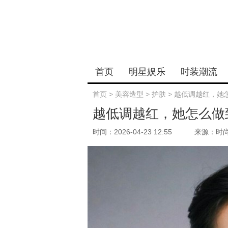
首页
明星娱乐
时装潮流
首页
>
美容造型
>
护肤
>
越低调越红，她
越低调越红，她怎么做
时间：2026-04-23 12:55
来源：时