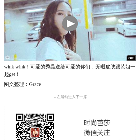
wink wink！可爱的秀晶送给可爱的你们，无暇皮肤跟芭姐一
起get！
图文整理：Grace
←
左滑动进入下一篇