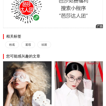
相关标签
粉底
遮瑕
祛斑
您可能感兴趣的文章