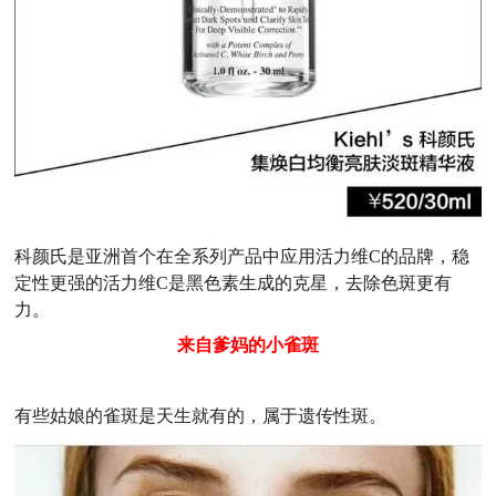
科颜氏是亚洲首个在全系列产品中应用活力维C的品牌，稳
定性更强的活力维C是黑色素生成的克星，去除色斑更有
力。
来自爹妈的小雀斑
有些姑娘的雀斑是天生就有的，属于
遗传性斑
。