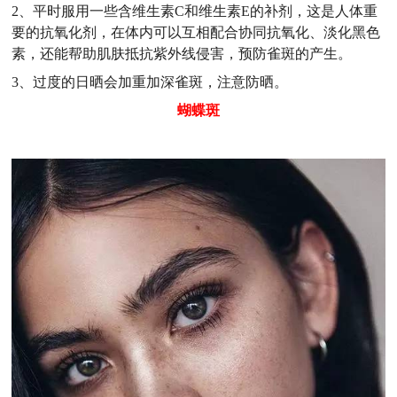
2、平时服用一些含维生素C和维生素E的补剂，这是人体重
要的抗氧化剂，在体内可以互相配合协同抗氧化、淡化黑色
素，还能帮助肌肤抵抗紫外线侵害，预防雀斑的产生。
3、过度的日晒会加重加深雀斑，注意防晒。
蝴蝶斑