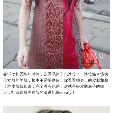
跑活动和秀场的时候，郑秀晶终于化淡妆了，淡妆简直惊为
仙女般的美肌，根本不需要磨皮，你看看她身上的皮肤和脸
上的皮肤就知道，完全没有色差，这就是好皮肤底子的铁
证，打造隐形画布般的清透肌底so easy！