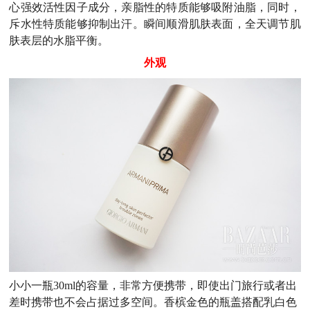
心强效活性因子成分，亲脂性的特质能够吸附油脂，同时，
斥水性特质能够抑制出汗。瞬间顺滑肌肤表面，全天调节肌
肤表层的水脂平衡。
外观
小小一瓶30ml的容量，非常方便携带，即使出门旅行或者出
差时携带也不会占据过多空间。香槟金色的瓶盖搭配乳白色