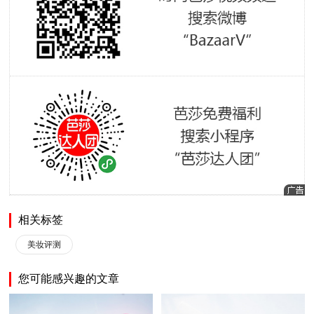
相关标签
美妆评测
您可能感兴趣的文章