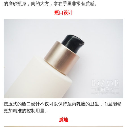
的磨砂瓶身，简约大方，拿在手里非常有质感。
瓶口设计
按压式的瓶口设计不仅可以保持瓶内乳液的卫生，而且能够
更加精准的控制用量。
质地