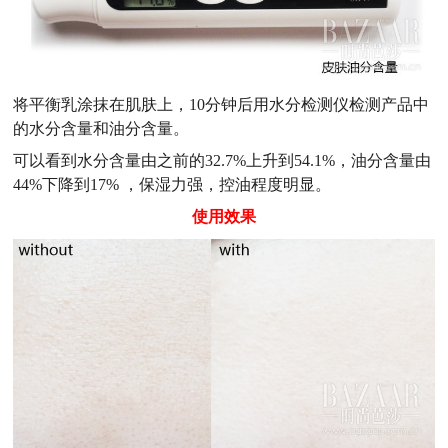
将平衡乳涂抹在肌肤上，10分钟后用水分检测仪检测产品中
的水分含量和油分含量。
可以看到水分含量由之前的32.7%上升到54.1%，油分含量由
44%下降到17% ，保湿力强，控油程度明显。
使用效果