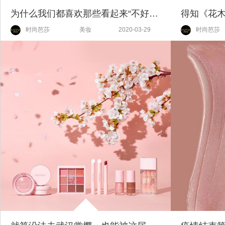
为什么我们都喜欢那些看起来“不好惹”的女孩？
时尚芭莎
美妆
2020-03-29
时尚芭莎