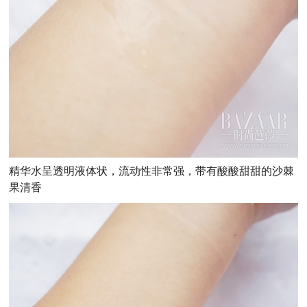
精华水呈透明液体状，流动性非常强，带有酸酸甜甜的沙棘
果清香