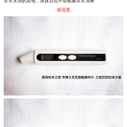
非常水润的质地，涂抹后也不会黏腻非常清爽
保湿度