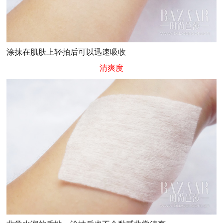
涂抹在肌肤上轻拍后可以迅速吸收
清爽度