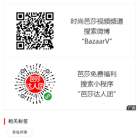
相关标签
美妆评测