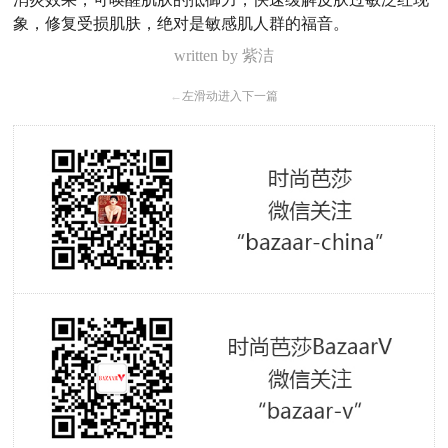
象，修复受损肌肤，绝对是敏感肌人群的福音。
written by 紫洁
←
左滑动进入下一篇