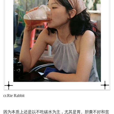
cr.Rie Rabbit
因为本质上还是以不吃碳水为主，尤其是胃、胆囊不好和贫