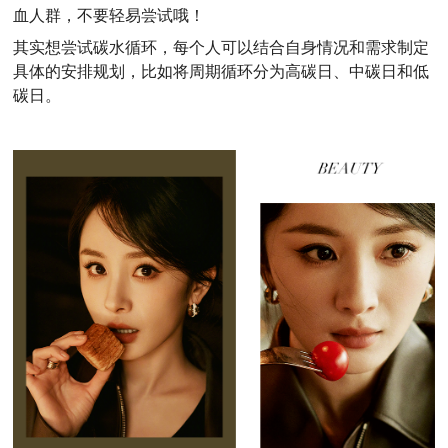
血人群，不要轻易尝试哦！
其实想尝试碳水循环，每个人可以结合自身情况和需求制定
具体的安排规划，比如将周期循环分为高碳日、中碳日和低
碳日。