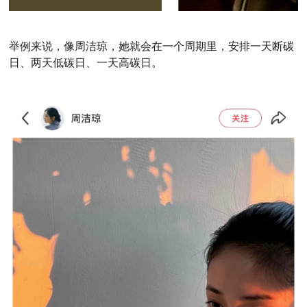
举例来说，像周洁琼，她就会在一个周期里，安排一天断碳
日、两天低碳日、一天高碳日。