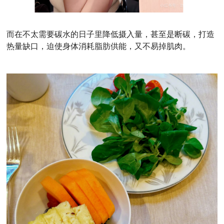
而在不太需要碳水的日子里降低摄入量，甚至是断碳，打造
热量缺口，迫使身体消耗脂肪供能，又不易掉肌肉。