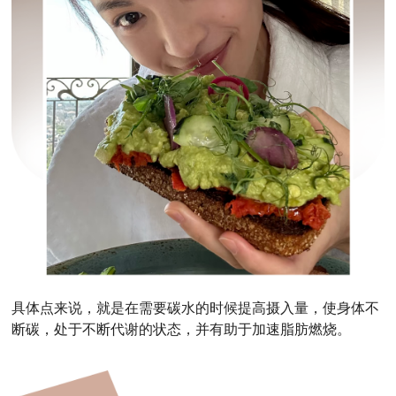
具体点来说，就是在需要碳水的时候提高摄入量，使身体不
断碳，处于不断代谢的状态，并有助于加速脂肪燃烧。