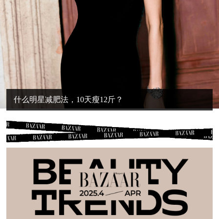
什么明星减肥法，10天瘦12斤？