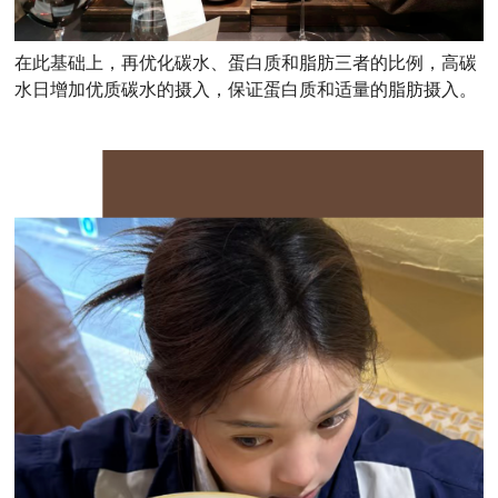
在此基础上，再优化碳水、蛋白质和脂肪三者的比例，高碳
水日增加优质碳水的摄入，保证蛋白质和适量的脂肪摄入。