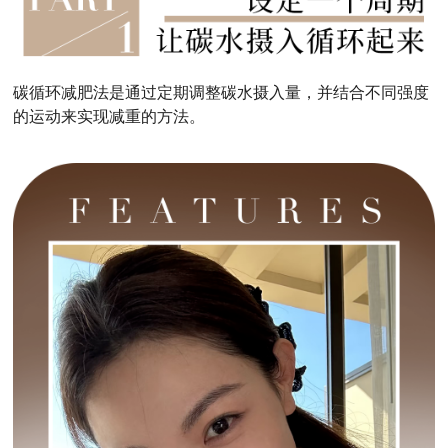
碳循环减肥法是通过定期调整碳水摄入量，并结合不同强度
的运动来实现减重的方法。