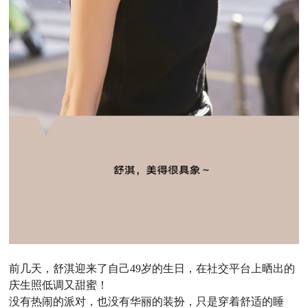
前几天，舒淇迎来了自己49岁的生日，在社交平台上晒出的
庆生照低调又甜蜜！
没有热闹的派对，也没有华丽的装扮，只是穿着舒适的睡