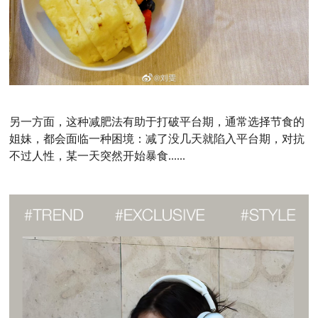
另一方面，这种减肥法有助于打破平台期，通常选择节食的
姐妹，都会面临一种困境：减了没几天就陷入平台期，对抗
不过人性，某一天突然开始暴食......