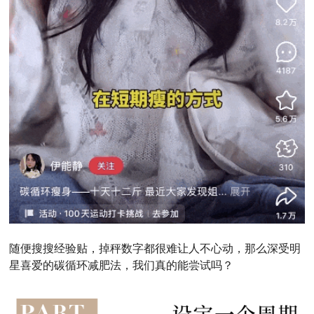
随便搜搜经验贴，掉秤数字都很难让人不心动，那么深受明
星喜爱的碳循环减肥法，我们真的能尝试吗？