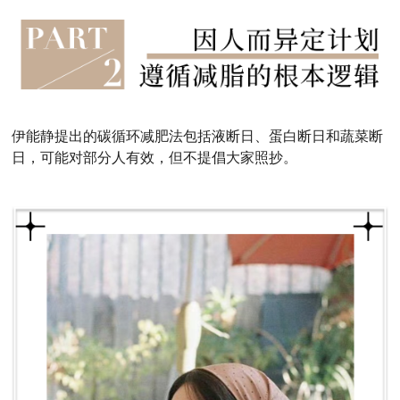
伊能静提出的碳循环减肥法包括液断日、蛋白断日和蔬菜断
日，可能对部分人有效，但不提倡大家照抄。