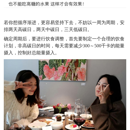
若你想循序渐进，更容易坚持下去，不妨以一周为周期，安
排两天高碳日，两天中碳日，三天低碳日。
确定周期后，要进行饮食调整，首先要制定一个合理的饮食
计划，非高碳日的时间，每天需要减少
300～500千卡的能量
摄入，控制好总能量摄入。