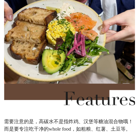
需要注意的是，高碳水不是指炸鸡、汉堡等糖油混合物哦！
而是要专注吃干净的
whole food，如粗粮、红薯、土豆等。