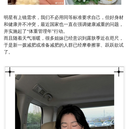
明星有上镜需求，我们不必用同等标准要求自己，但好身材
和健康并不冲突，最近国家也一直在强调健康减重的问题，
并实施起了“体重管理年”行动。
而且随着天气渐暖，很多姐妹已经意识到露肤季近在咫尺，
于是新一拨减肥或准备减肥的人群已经摩拳擦掌、跃跃欲试
了。