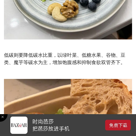
低碳则要降低碳水比重，以绿叶菜、低糖水果、谷物、豆
类、魔芋等碳水为主，增加饱腹感和抑制食欲双管齐下。