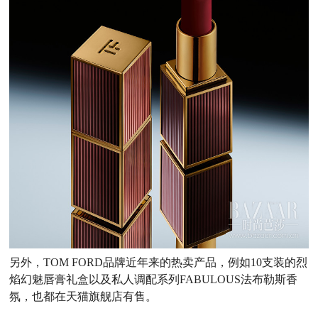
另外，TOM FORD品牌近年来的热卖产品，例如10支装的烈
焰幻魅唇膏礼盒以及私人调配系列FABULOUS法布勒斯香
氛，也都在天猫旗舰店有售。