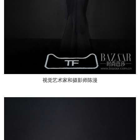
视觉艺术家和摄影师陈漫