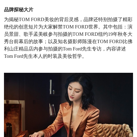
品牌探秘大片
为揭秘TOM FORD美妆的背后灵感，品牌还特别拍摄了精彩
绝伦的创意短片为大家解禁TOM FORD世界。其中包括：演
员景甜、歌手孟美岐参与拍摄的TOM FORD纽约19年秋冬大
秀台前幕后的故事；以及知名摄影师陈漫在TOM FORD比佛
利山庄精品店内参与拍摄的Tom Ford先生专访，内容讲述
Tom Ford先生本人的时装及美妆哲学。