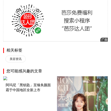
相关标签
美容资讯
您可能感兴趣的文章
阿玛尼「黑钥匙」至臻奂颜面
霜于中国地区全新上市