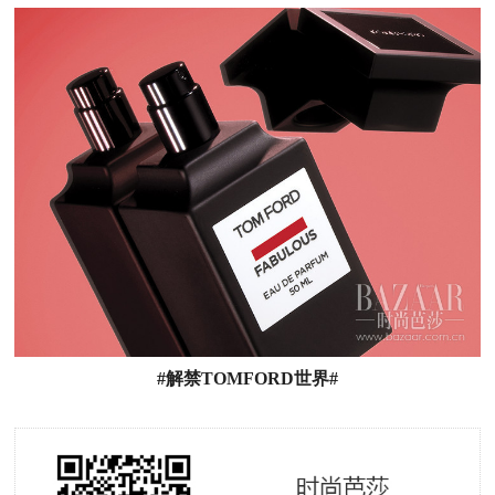
#解禁TOMFORD世界#