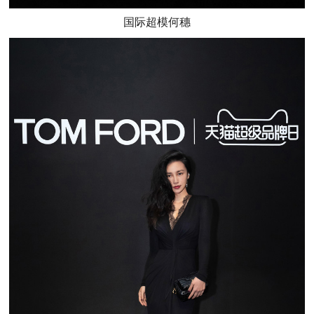
国际超模何穗