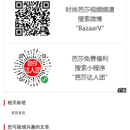
相关标签
美容资讯
您可能感兴趣的文章