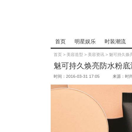
首页
明星娱乐
时装潮流
首页
>
美容造型
>
美容资讯
>
魅可持久焕
魅可持久焕亮防水粉底
时间：2016-03-31 17:05
来源：时