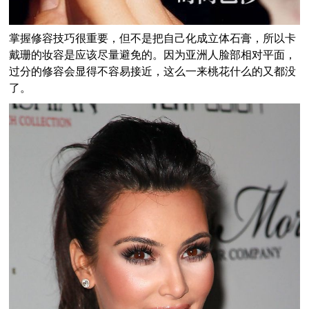
掌握修容技巧很重要，但不是把自己化成立体石膏，所以卡
戴珊的妆容是应该尽量避免的。因为亚洲人脸部相对平面，
过分的修容会显得不容易接近，这么一来桃花什么的又都没
了。