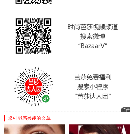
您可能感兴趣的文章