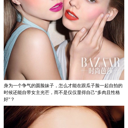
身为一个争气的圆脸妹子，怎么才能在跟瓜子脸一起自拍的
时候还能自带女主光芒，而不是仅仅显得自己“多肉且性格
好”？