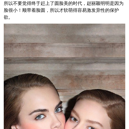
所以不要觉得终于赶上了圆脸美的时代，赵丽颖明明是因为
脸很小！顺带着脸圆，所以才软萌得容易激发异性的保护
欲。