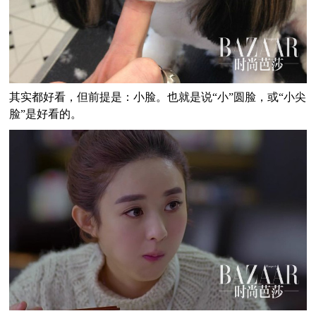
其实都好看，但前提是：小脸。也就是说“小”圆脸，或“小尖
脸”是好看的。