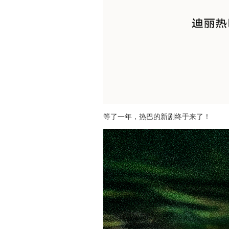
等了一年，热巴的新剧终于来了！