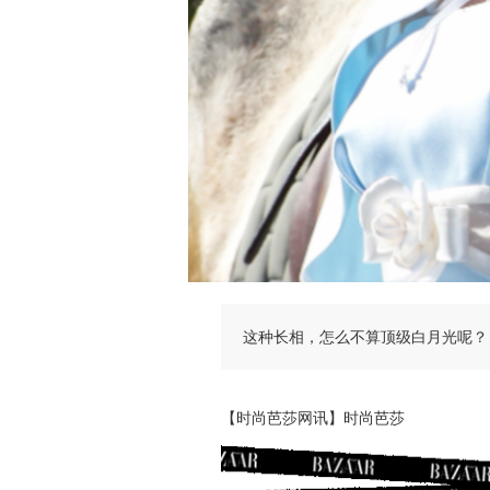
这种长相，怎么不算顶级白月光呢？
【时尚芭莎网讯】时尚芭莎