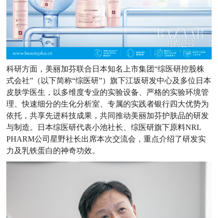
科研方面，美丽加芬联合日本知名上市集团“综医研控股株
式会社”（以下简称“综医研”）旗下江坂研发中心及多位日本
皮肤学医生，以多维度专业的实验设备、严格的实验环境管
理、快速细分的生化分析室、专属的实践者银行四大优势为
依托，共享先进科技成果，共同推动美丽加芬护肤品的研发
与制造。日本综医研代表小池社长、综医研旗下原料NRL
PHARM公司星野社长出席本次交流会，重点介绍了研发实
力及乳铁蛋白的神奇功效。