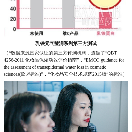
乳铁元气莹润系列第三方测试
（*数据来源国家认证的第三方评测机构，遵循了“QBT
4256-2011 化妆品保湿功效评价指南”，“EMCO guidance for
the assessment of transepidermal water loss in cosmetic
sciences(欧盟标准)”，“化妆品安全技术规范2015版”的标准）