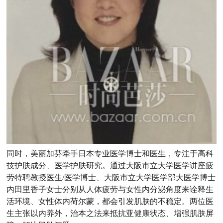
同时，美丽加芬牵手日本专业医学博士和医生，专注于高科
技护肤成分、医学护肤研究。通过大阪市立大学医学讲座疲
劳特聘教授医生/医学博士、大阪市立大学医学部大医学博士
内田里香子女士分别从人体疲劳与女性内分泌角度来诠释生
活环境、女性体内荷尔蒙，都会引发肌肤的不稳定。两位医
生主张以内养外，治本之法来抵抗亚健康状态、增强肌肤屏