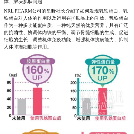
障、解决肌肤问题
NRL PHARM公司的星野社长介绍了如何发现乳铁蛋白、乳
铁蛋白对人体的作用以及运用在护肤品上的功效。乳铁蛋白
作为一种多功能蛋白质、一种纯天然的优质营养，具有广泛
的抗菌性、协调体内铁的平衡、调节骨髓细胞的生成、促进
细胞的生长、调整机体免疫功能、增强机体抗病能力、抑制
人体肿瘤细胞等作用。