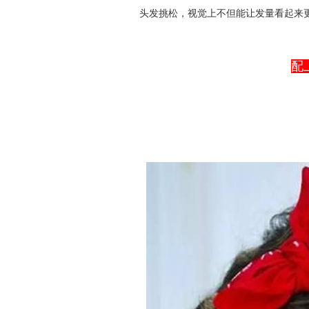
头发挑松，视觉上不但能让发量看起来
配