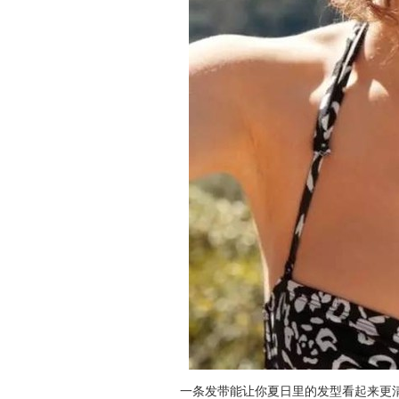
一条发带能让你夏日里的发型看起来更