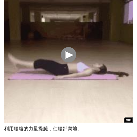
利用腰腹的力量提腿，使腰部离地。