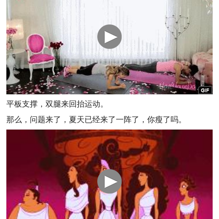
平板支撑，双腿来回抬运动。
那么，问题来了，夏天已经来了一阵了，你瘦了吗。