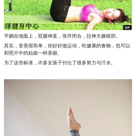
平躺在地面上，双腿伸直，张开闭合，拉伸大腿根部。
其实，变美很简单，你好好做运动，吃健康的食物，也可以
和照片中的姑娘一样美丽。
为了这些标准，许多女孩子付出了很多努力与汗水。