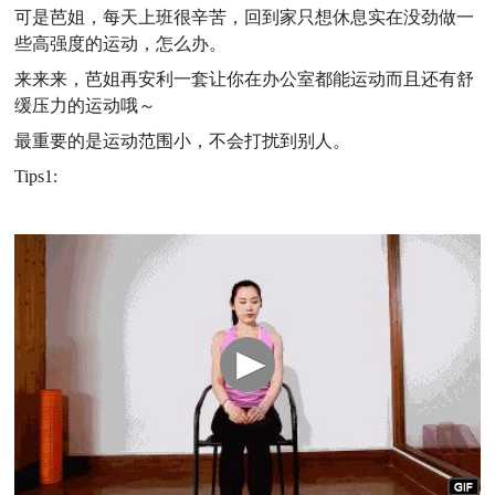
可是芭姐，每天上班很辛苦，回到家只想休息实在没劲做一
些高强度的运动，怎么办。
来来来，芭姐再安利一套让你在办公室都能运动而且还有舒
缓压力的运动哦～
最重要的是运动范围小，不会打扰到别人。
Tips1: