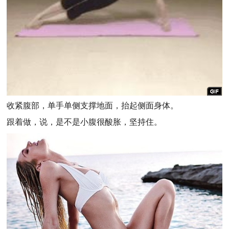
收紧腹部，单手单侧支撑地面，抬起侧面身体。
跟着做，说，是不是小腹很酸胀，坚持住。