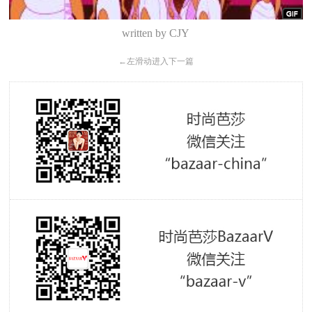
written by CJY
←
左滑动进入下一篇