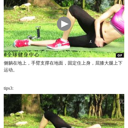
侧躺在地上，手臂支撑在地面，固定住上身，屈膝大腿上下
运动。
tips3: