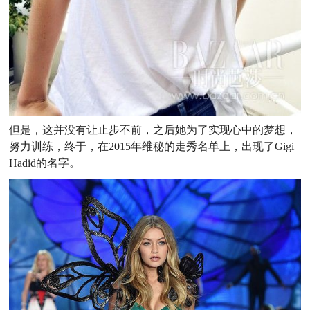
但是，这并没有让止步不前，之后她为了实现心中的梦想，
努力训练，终于，在2015年维秘的走秀名单上，出现了Gigi
Hadid的名字。