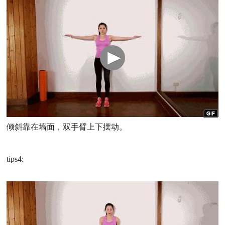
倾斜靠在墙面，双手臂上下摆动。
tips4: