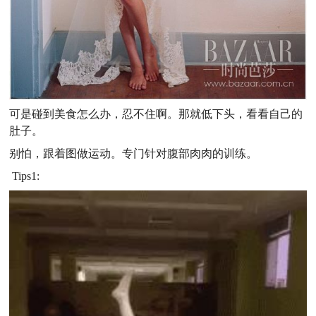
可是碰到美食怎么办，忍不住啊。那就低下头，看看自己的
肚子。
别怕，跟着图做运动。专门针对腹部肉肉的训练。
Tips1: