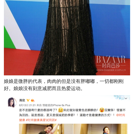
娘娘是微胖的代表，肉肉的但是没有胖嘟嘟，一切都刚刚
好。娘娘没有刻意减肥而且热爱运动。