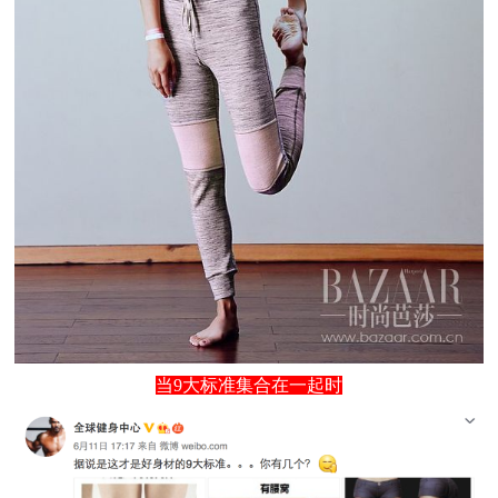
当9大标准集合在一起时