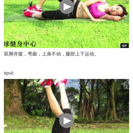
双脚并拢，弯曲，上身不动，腿部上下运动。
tips4: