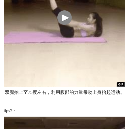
双腿抬上至75度左右，利用腹部的力量带动上身抬起运动。
tips2：