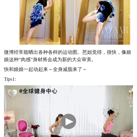
微博经常能晒出各种各样的运动图。芭姐觉得，很快，像娘
娘这种“肉感”身材将会成为新的大众审美。
快和娘娘一起动起来～全身减脂来了～
Tips1: