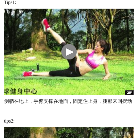
Tips1:
侧躺在地上，手臂支撑在地面，固定住上身，腿部来回摆动
tips2: