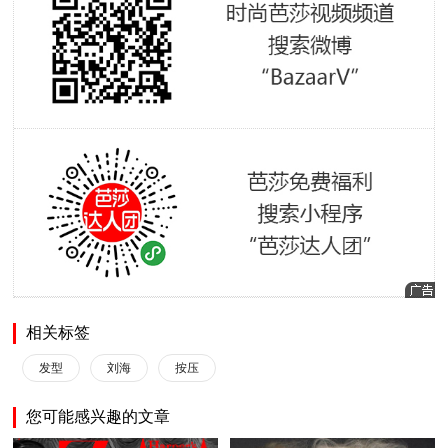
相关标签
发型
刘海
按压
您可能感兴趣的文章