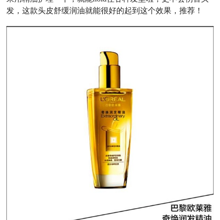
发，这款头皮舒缓润油就能很好的起到这个效果，推荐！