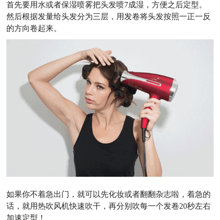
首先要用水或者保湿喷雾把头发喷7成湿，方便之后定型。
然后根据发量给头发分为三层，用发卷将头发按照一正一反
的方向卷起来。
如果你不着急出门，就可以先化妆或者翻翻杂志啦，着急的
话，就用热吹风机快速吹干，再分别吹每一个发卷20秒左右
加速定型！