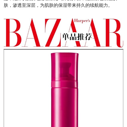
肤，渗透至深层，
为肌肤的保湿带来持久的续航能力
。