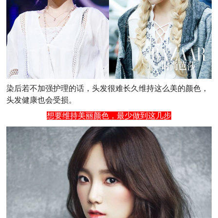
染后若不加强护理的话，头发很难长久维持这么美的颜色，
头发健康也会受损。
想要维持美丽颜色，最少做到这几步