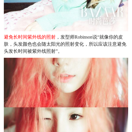
避免长时间紫外线的照射
，发型师Robinson说“就像你的皮
肤，头发颜色也会随太阳光的照射变化，所以应该注意避免
头发长时间被紫外线照射”。