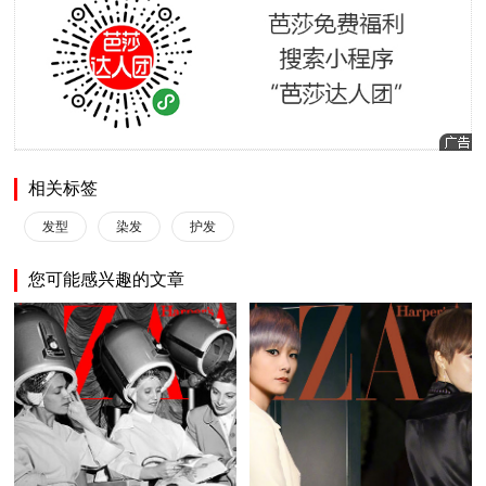
相关标签
发型
染发
护发
您可能感兴趣的文章