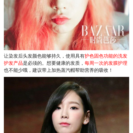
让染发后头发颜色能够持久，使用具有
护色固色功能的洗发
护发产品
是必须的。想要健康的发质，
每周一次的发膜护理
也不能少哦，建议带上加热蒸汽帽帮助营养的吸收！