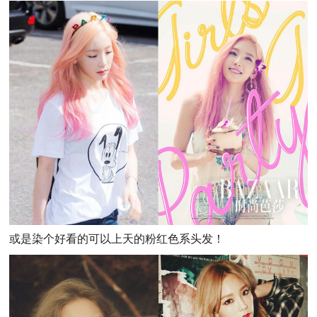
或是染个好看的可以上天的粉红色系头发！