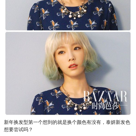
新年换发型第一个想到的就是换个颜色有没有，泰妍新发色
想要尝试吗？