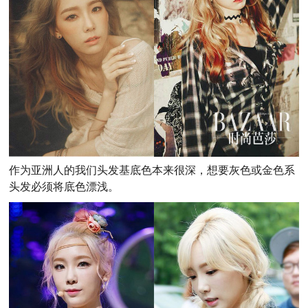
作为亚洲人的我们头发基底色本来很深，想要灰色或金色系
头发必须将底色漂浅。