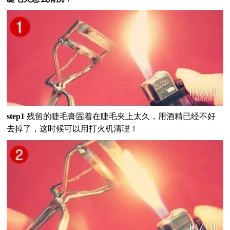
step1
残留的睫毛膏固着在睫毛夹上太久，用酒精已经不好
去掉了，这时候可以用打火机清理！