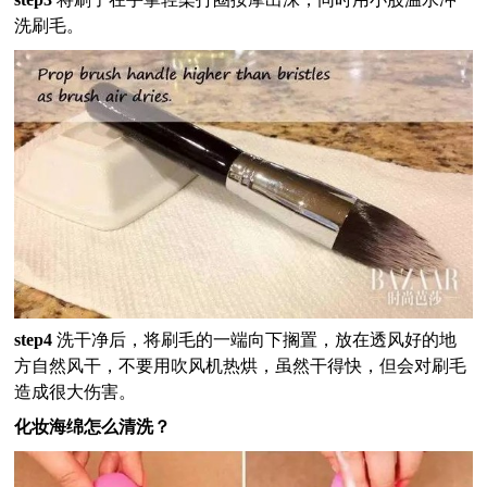
洗刷毛。
step4
洗干净后，将刷毛的一端向下搁置，放在透风好的地
方自然风干，不要用吹风机热烘，虽然干得快，但会对刷毛
造成很大伤害。
化妆海绵怎么清洗？