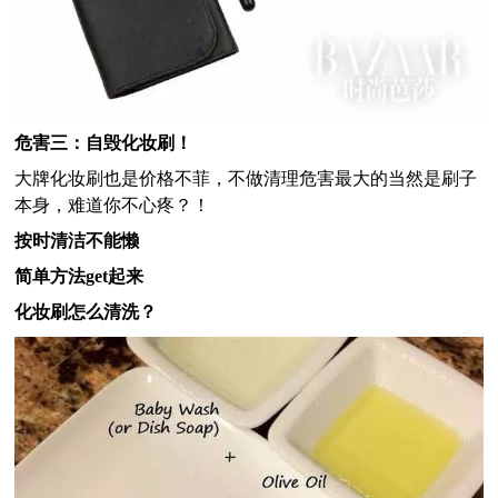
危害三：自毁化妆刷！
大牌化妆刷也是价格不菲，不做清理危害最大的当然是刷子
本身，难道你不心疼？！
按时清洁不能懒
简单方法get起来
化妆刷怎么清洗？