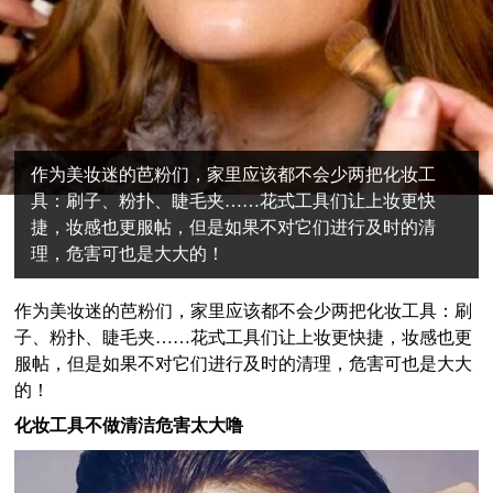
作为美妆迷的芭粉们，家里应该都不会少两把化妆工
具：刷子、粉扑、睫毛夹……花式工具们让上妆更快
捷，妆感也更服帖，但是如果不对它们进行及时的清
理，危害可也是大大的！
作为美妆迷的芭粉们，家里应该都不会少两把化妆工具：刷
子、粉扑、睫毛夹……花式工具们让上妆更快捷，妆感也更
服帖，但是如果不对它们进行及时的清理，危害可也是大大
的！
化妆工具不做清洁危害太大噜