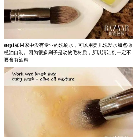
step1
如果家中没有专业的洗刷水，可以用婴儿洗发水加点橄
榄油自制。因为很多刷子是动物毛材质，所以清洁剂一定不
要含有酒精。