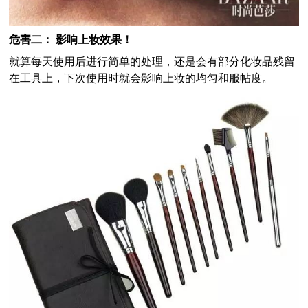
危害二： 影响上妆效果！
就算每天使用后进行简单的处理，还是会有部分化妆品残留
在工具上，下次使用时就会影响上妆的均匀和服帖度。