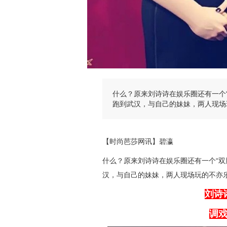
什么？原来刘诗诗在娱乐圈还有一个
跑到武汉，与自己的妹妹，两人现场
【时尚芭莎网讯】碧瀛
什么？原来刘诗诗在娱乐圈还有一个“双
汉，与自己的妹妹，两人现场玩的不亦
刘诗
调戏