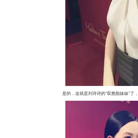
是的，这就是刘诗诗的“双胞胎妹妹”了