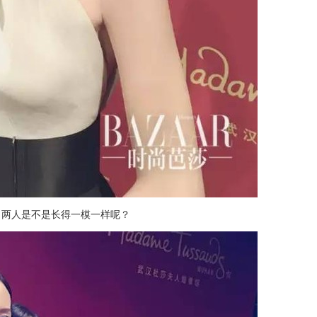
，两人是不是长得一模一样呢？