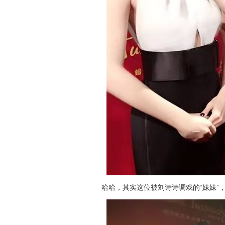
哈哈，其实这位被刘诗诗调戏的“妹妹”