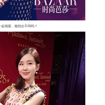
一起画面，能找出不同吗？