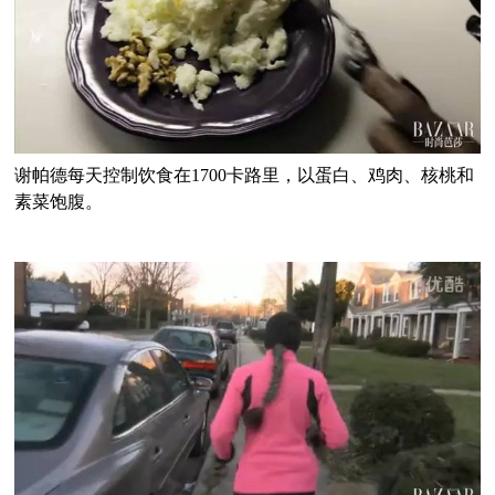
谢帕德每天控制饮食在1700卡路里，以蛋白、鸡肉、核桃和
素菜饱腹。