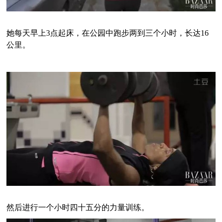
她每天早上3点起床，在公园中跑步两到三个小时，长达16
公里。
然后进行一个小时四十五分的力量训练。