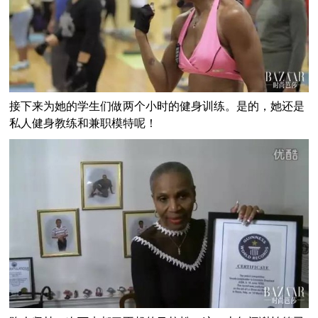
接下来为她的学生们做两个小时的健身训练。是的，她还是
私人健身教练和兼职模特呢！