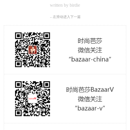
written by birdie
←
左滑动进入下一篇