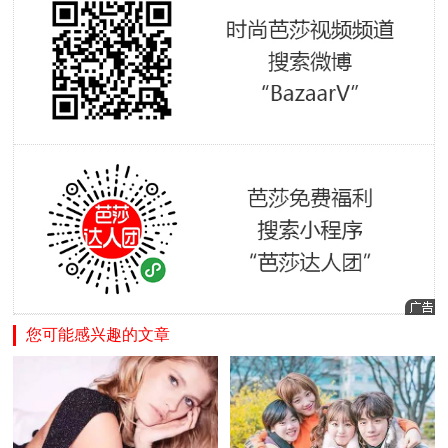
您可能感兴趣的文章