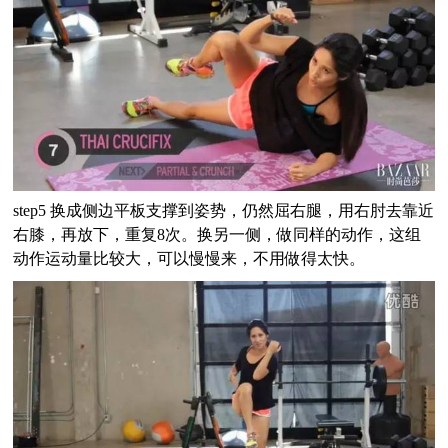
step5 换成侧边平板支撑到姿势，仍然屈右腿，用右肘去靠近
右膝，再放下，重复8次。换另一侧，做同样的动作，这组
动作运动量比较大，可以慢慢来，不用做得太快。