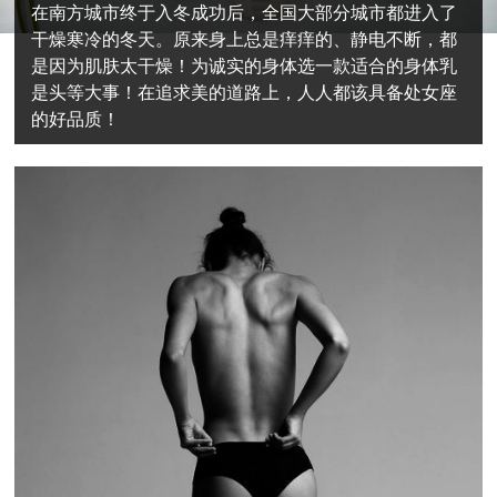
在南方城市终于入冬成功后，全国大部分城市都进入了
干燥寒冷的冬天。原来身上总是痒痒的、静电不断，都
是因为肌肤太干燥！为诚实的身体选一款适合的身体乳
是头等大事！在追求美的道路上，人人都该具备处女座
的好品质！