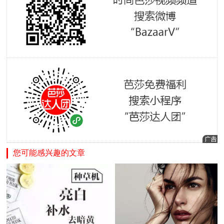
您可能感兴趣的文章