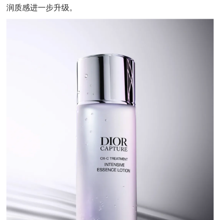
润质感进一步升级。