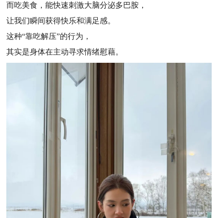
而吃美食，能快速刺激大脑分泌多巴胺，
让我们瞬间获得快乐和满足感。
这种“靠吃解压”的行为，
其实是身体在主动寻求情绪慰藉。