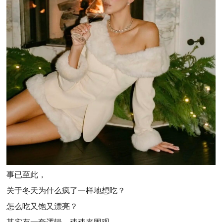
事已至此，
关于冬天为什么疯了一样地想吃？
怎么吃又饱又漂亮？