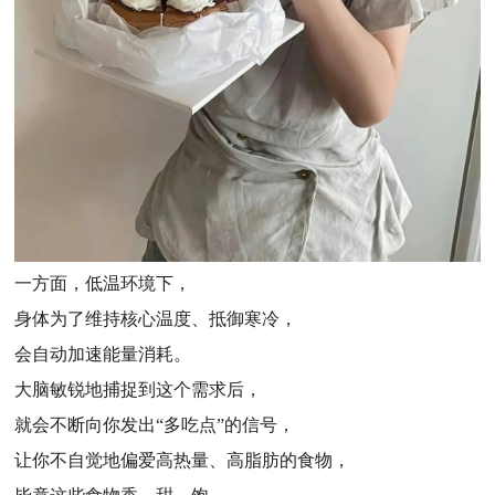
一方面，低温环境下，
身体为了维持核心温度、抵御寒冷，
会自动加速能量消耗。
大脑敏锐地捕捉到这个需求后，
就会不断向你发出“多吃点”的信号，
让你不自觉地偏爱高热量、高脂肪的食物，