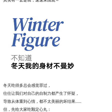
其实有一套逻辑，速速来围观～
冬天吃得多总会感觉罪过，
往往让我们对自己的自制力都产生了怀疑，
导致从体重到心情，都不太美丽的坏结果......
但，先给大家吃颗定心丸：