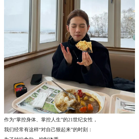
作为“掌控身体、掌控人生”的21世纪女性，
我们经常有这样“对自己狠起来”的时刻：