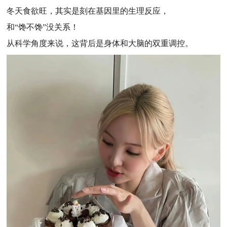
冬天食欲旺，其实是刻在基因里的生理反应，
和“馋不馋”没关系！
从科学角度来说，这背后是身体和大脑的双重调控。