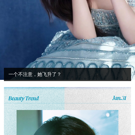
一个不注意，她飞升了？