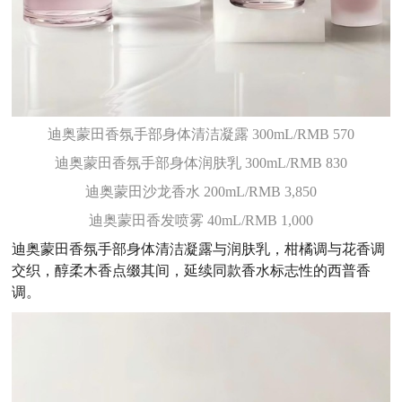
迪奥蒙田香氛手部身体清洁凝露 300mL/RMB 570
迪奥蒙田香氛手部身体润肤乳 300mL/RMB 830
迪奥蒙田沙龙香水 200mL/RMB 3,850
迪奥蒙田香发喷雾 40mL/RMB 1,000
迪奥蒙田香氛手部身体清洁凝露与润肤乳，柑橘调与花香调
交织，醇柔木香点缀其间，延续同款香水标志性的西普香
调。