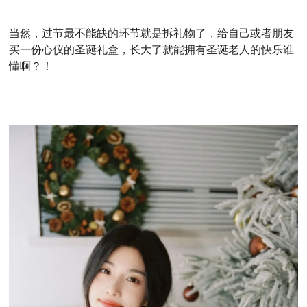
当然，过节最不能缺的环节就是拆礼物了，
给自己或者朋友
买一份心仪的圣诞礼盒，长大了就能拥有圣诞老人的快乐谁
懂啊？！