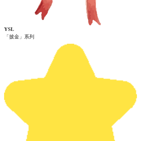
YSL
「披金」系列