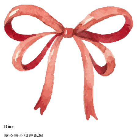
Dior
奢金舞会限定系列