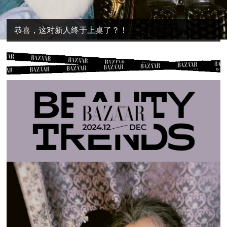
恭喜，这对新人终于上桌了？！