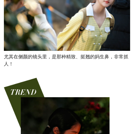
尤其在侧颜的镜头里，是那种精致、挺翘的妈生鼻，非常抓
人！