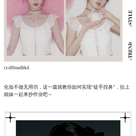
cr.dlfmadltkd
化妆不做无用功，这一篇就教你如何实现“徒手捏鼻”，拉上
姐妹一起来抄作业吧～