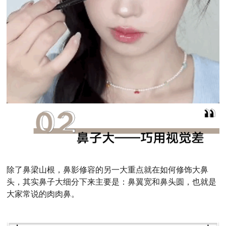
除了鼻梁山根，鼻影修容的另一大重点就在如何修饰大鼻
头，其实鼻子大细分下来主要是：鼻翼宽和鼻头圆，也就是
大家常说的肉肉鼻。