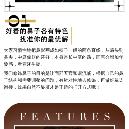
大家习惯性地把鼻影画成如筷子一般的两条直线，从眉头到
鼻尖，中庭偏短的还好，本身是长中庭的话，画完会增加年
龄感，看着还生硬。
我们修饰鼻子的目的是让面部五官和谐流畅，根据自己的鼻
子结构和需要调整的问题，有针对性地去修饰，再做好晕染
衔接，效果自然不显脏才是正确的打开方式哦！‍‍‍‍‍‍‍‍‍‍‍‍‍‍‍‍‍‍‍‍‍‍‍‍‍