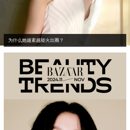
为什么她越素越能火出圈？