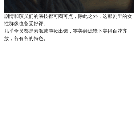
剧情和演员们的演技都可圈可点，除此之外，这部剧里的女
性群像也备受好评。
几乎全员都是素颜或淡妆出镜，零美颜滤镜下美得百花齐
放，各有各的特色。