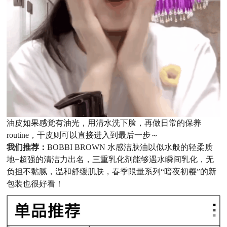
油皮如果感觉有油光，用清水洗下脸，再做日常的保养
routine，干皮则可以直接进入到最后一步～
我们推荐：
BOBBI BROWN 水感洁肤油以似水般的轻柔质
地+超强的清洁力出名，三重乳化剂能够遇水瞬间乳化，无
负担不黏腻，温和舒缓肌肤，春季限量系列“暗夜初樱”的新
包装也很好看！