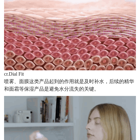
cr.Dial Fit
喷雾、面膜这类产品起到的作用就是及时补水，后续的精华
和面霜等保湿产品是避免水分流失的关键。