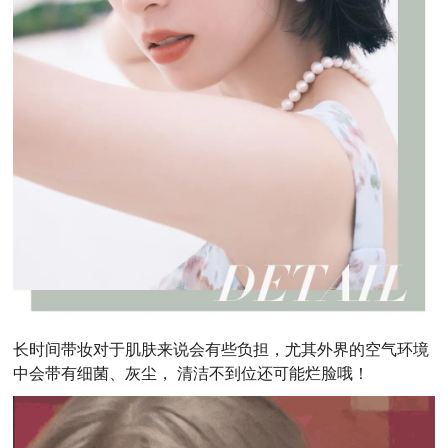
长时间带妆对于肌肤来说会有些负担，尤其外界的空气环境
中会带有细菌、灰尘， 清洁不到位还可能烂脸哦！