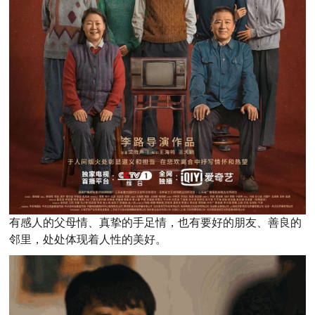
有感人的父母情、真挚的手足情，也有要好的朋友、善良的
邻里，处处体现着人性的美好。