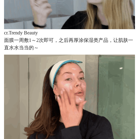
cr.Trendy Beauty
面膜一周敷1～2次即可，之后再厚涂保湿类产品，让肌肤一
直水水当当的～