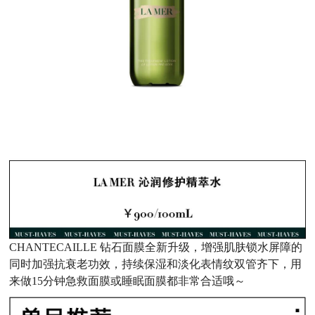
CHANTECAILLE 钻石面膜全新升级，增强肌肤锁水屏障的
同时加强抗衰老功效，持续保湿和淡化表情纹双管齐下，用
来做15分钟急救面膜或睡眠面膜都非常合适哦～