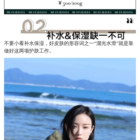
不要小看补水保湿，好皮肤的形容词之一“溜光水滑”就是靠
做好这两项护肤工作。