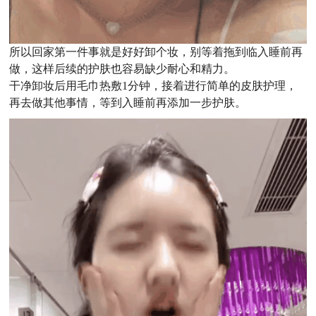
所以回家第一件事就是好好卸个妆，别等着拖到临入睡前再
做，这样后续的护肤也容易缺少耐心和精力。
干净卸妆后用毛巾热敷1分钟，接着进行简单的皮肤护理，
再去做其他事情，等到入睡前再添加一步护肤。