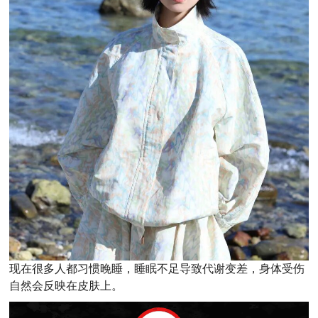
现在很多人都习惯晚睡，睡眠不足导致代谢变差，身体受伤
自然会反映在皮肤上。