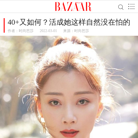
40+又如何？活成她这样自然没在怕的
作者：
时尚芭莎
2022-03-01
来源：时尚芭莎