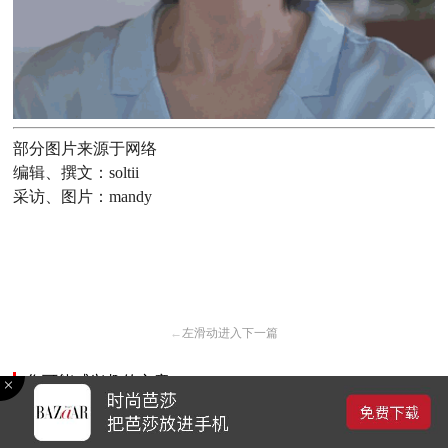
部分图片来源于网络
编辑、撰文：soltii
采访、图片：mandy
←
左滑动进入下一篇
您可能感兴趣的文章