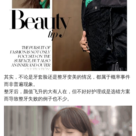
其实，不论是牙套脸还是整牙变美的情况，都属于概率事件
而非普遍现象。
整牙后，颜值飞升的大有人在，但不好好护理或是选错方案
而导致整牙失败的例子也不少。