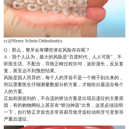
cr.@Henry Schein Orthodontics
Q：
那么，整牙会有哪些潜在风险存在呢？
A：我个人认为，最大的风险是“百度时代，人人可医”，不
听医生话、不配合，导致正畸过程坎坷，波折漫长，反反复
复，甚至达不到预想结果。
风险是因人而异的，每个人的牙齿不是一个模子刻出来的，
所以需要医生仔细测量数据分析方案，才能给出最适合每个
人的方案。
正如前面提到的，不合适的矫治方案是出现后遗症的主要原
因，有的购物网站上甚至有“矫治神器”出售，这里必须说明
一下，自行矫正牙齿也非常容易导致牙齿松动和牙弓变形等
严重后遗症。