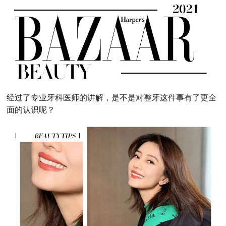
经过了专业牙科医师的讲解，是不是对整牙这件事有了更全
面的认识呢？