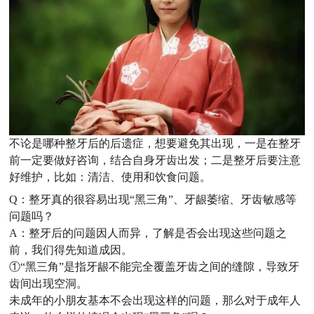
不论是哪种整牙后的后遗症，想要避免其出现，一是在整牙
前一定要做好咨询，结合自身牙齿出发；二是整牙后要注意
好维护，比如：清洁、使用和饮食问题。
Q：
整牙真的很容易出现“黑三角”、牙龈萎缩、牙齿敏感等
问题吗？
A：整牙后的问题因人而异，了解是否会出现这些问题之
前，我们得先知道成因。
①“黑三角”是指牙龈不能完全覆盖牙齿之间的缝隙，导致牙
齿间出现空洞。
未成年的小朋友基本不会出现这样的问题，那么对于成年人