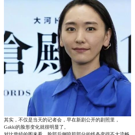
其实，不仅是当天的记者会，早在新剧公开的剧照里，
Gakki的脸形变化就很明显了。
对比曾经的图来看，脸部后侧咬肌部分的线条变得不太流畅