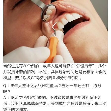
当然也是存在个例的，成年人也可能存在“骨骼清奇”，几个
月就摘牙套的情况，不过，具体矫治时间还是要根据面诊的
模型、照片以及CT等数据测量和分析来判断。
Q：
成年人整牙之后很难定型吗？整牙三年还会打回原形
吗？
A：我见过很多难定型的。不过多数是青少年时期矫正之
后，没有认真佩戴保持器，等到成年之后甚是后悔，来二次
矫正的大朋友。