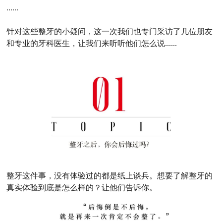
......
针对这些整牙的小疑问，这一次我们也专门采访了几位朋友
和专业的牙科医生，让我们来听听他们怎么说......
整牙这件事，没有体验过的都是纸上谈兵。想要了解整牙的
真实体验到底是怎么样的？让他们告诉你。