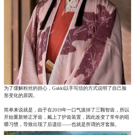
为了缓解粉丝的担心，Gakki以手写信的方式说明了自己脸
形变化的原因。
简单来说就是，由于在2019年一口气拔掉了三颗智齿，所以
开始重新矫正牙齿，戴上了护齿装置，因此改变了常年的咀
嚼习惯，导致出现了后遗症——也就是所谓的牙套脸。