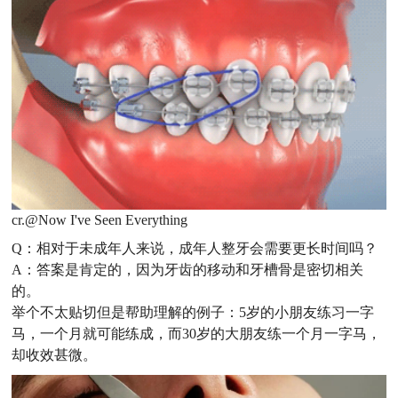
cr.@Now I've Seen Everything
Q：
相对于未成年人来说，成年人整牙会需要更长时间吗？
A：答案是肯定的，因为牙齿的移动和牙槽骨是密切相关
的。
举个不太贴切但是帮助理解的例子：5岁的小朋友练习一字
马，一个月就可能练成，而30岁的大朋友练一个月一字马，
却收效甚微。