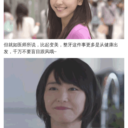
但就如医师所说，比起变美，整牙这件事更多是从健康出
发，千万不要盲目跟风哦~