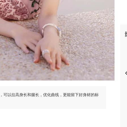
P
，可以拉高身长和腿长，优化曲线，更能留下好身材的标