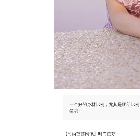
一个好的身材比例，尤其是腰部比例
签哦～
【时尚芭莎网讯】时尚芭莎