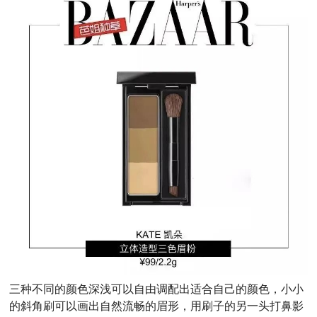
三种不同的颜色深浅可以自由调配出适合自己的颜色，小小
的斜角刷可以画出自然流畅的眉形，用刷子的另一头打鼻影