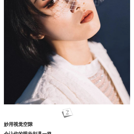
妙用视觉空隙
会让你的眼妆别具一格