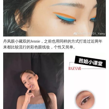
丹凤眼小藏双的Jennie，之前也用同样的方式打造过近两年
来都比较流行的彩色眼线妆，个性又简单。