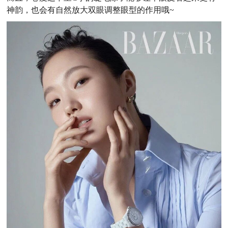
神韵，也会有自然放大双眼调整眼型的作用哦~