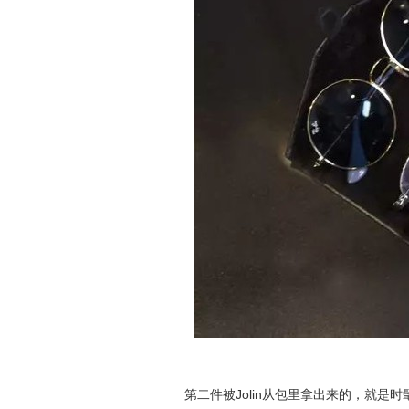
第二件被Jolin从包里拿出来的，就