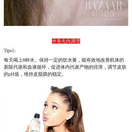
外美先内调理
Tips1:
每天喝上8杯水。保持一定的饮水量，能有效地改善机体的
新陈代谢和血液循环，促进体内代谢产物的排泄，调节皮肤
的pH值，维持皮脂膜的稳定。