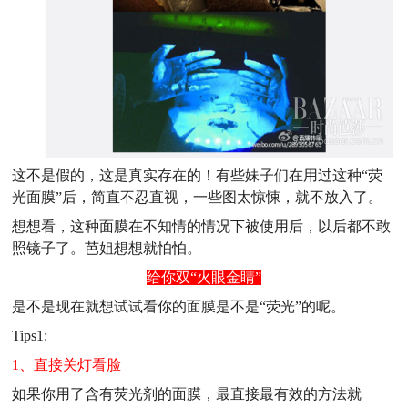
这不是假的，这是真实存在的！有些妹子们在用过这种“荧
光面膜”后，简直不忍直视，一些图太惊悚，就不放入了。
想想看，这种面膜在不知情的情况下被使用后，以后都不敢
照镜子了。芭姐想想就怕怕。
给你双“火眼金睛”
是不是现在就想试试看你的面膜是不是“荧光”的呢。
Tips1:
1、直接关灯看脸
如果你用了含有荧光剂的面膜，最直接最有效的方法就