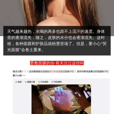
天气越来越热，水喝的再多也跟不上流汗的速度。身体
里的逐渐流失，随之，皮肤的水分也会逐渐流失。这时
候，各种面膜和护肤品就粉墨登场了。但是，要小心“荧
光面膜”会卷土重来。
爱敷面膜的你 有关注过这些吗