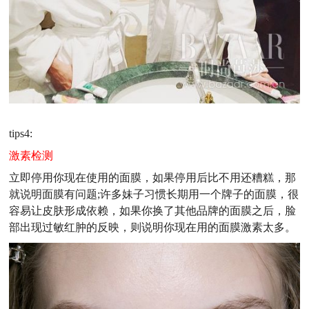
tips4:
激素检测
立即停用你现在使用的面膜，如果停用后比不用还糟糕，那
就说明面膜有问题;许多妹子习惯长期用一个牌子的面膜，很
容易让皮肤形成依赖，如果你换了其他品牌的面膜之后，脸
部出现过敏红肿的反映，则说明你现在用的面膜激素太多。