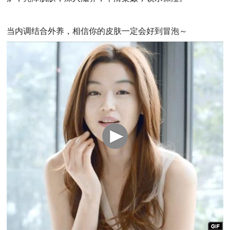
当内调结合外养，相信你的皮肤一定会好到冒泡～