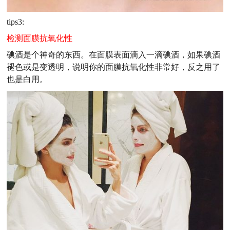
tips3:
检测面膜抗氧化性
碘酒是个神奇的东西。在面膜表面滴入一滴碘酒，如果碘酒
褪色或是变透明，说明你的面膜抗氧化性非常好，反之用了
也是白用。