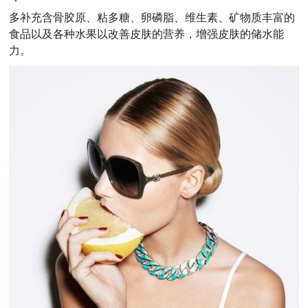
多补充含骨胶原、粘多糖、卵磷脂、维生素、矿物质丰富的
食品以及各种水果以改善皮肤的营养，增强皮肤的储水能
力。