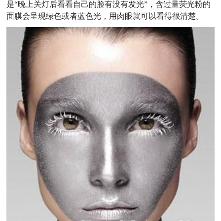
是“晚上关灯后看看自己的脸有没有发光”，含过量荧光粉的
面膜会呈现绿色或者蓝色光，用肉眼就可以看得很清楚。