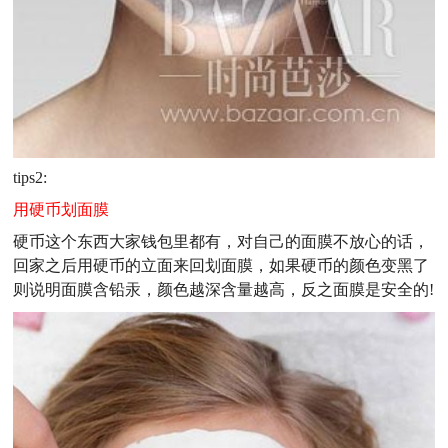
tips2:
用硬币划面膜
硬币这个东西大家钱包里都有，对自己的面膜不放心的话，
回家之后用硬币的立面来回划面膜，如果硬币的颜色变黑了
则说明面膜含铅汞，颜色越深含量越高，反之面膜是安全的!