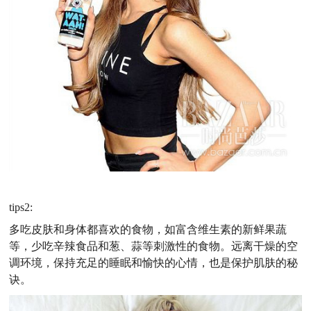
tips2:
多吃皮肤和身体都喜欢的食物，如富含维生素的新鲜果蔬
等，少吃辛辣食品和葱、蒜等刺激性的食物。远离干燥的空
调环境，保持充足的睡眠和愉快的心情，也是保护肌肤的秘
诀。