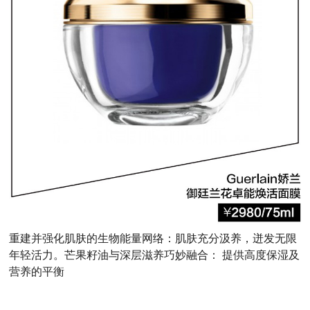
重建并强化肌肤的生物能量网络：肌肤充分汲养，迸发无限
年轻活力。芒果籽油与深层滋养巧妙融合： 提供高度保湿及
营养的平衡