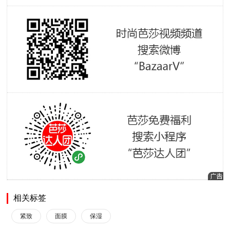
相关标签
紧致
面膜
保湿