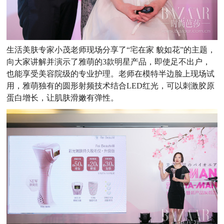
生活美肤专家小茂老师现场分享了“宅在家 貌如花”的主题，
向大家讲解并演示了雅萌的3款明星产品，即使足不出户，
也能享受美容院级的专业护理。老师在模特半边脸上现场试
用，雅萌独有的圆形射频技术结合LED红光，可以刺激胶原
蛋白增长，让肌肤滑嫩有弹性。