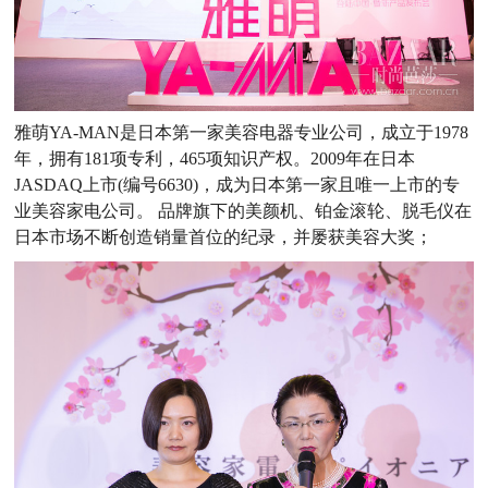
雅萌YA-MAN是日本第一家美容电器专业公司，成立于1978
年，拥有181项专利，465项知识产权。2009年在日本
JASDAQ上市(编号6630)，成为日本第一家且唯一上市的专
业美容家电公司。 品牌旗下的美颜机、铂金滚轮、脱毛仪在
日本市场不断创造销量首位的纪录，并屡获美容大奖；