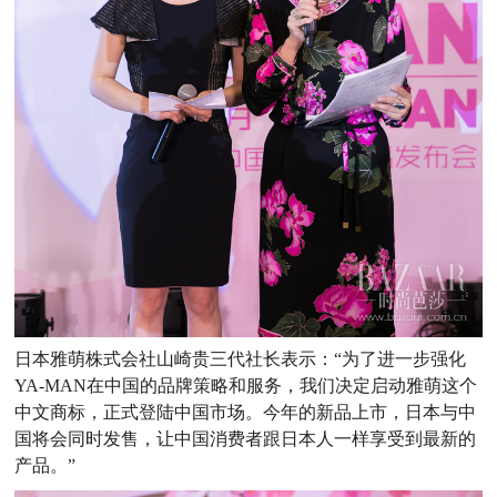
日本雅萌株式会社山崎贵三代社长表示：“为了进一步强化
YA-MAN在中国的品牌策略和服务，我们决定启动雅萌这个
中文商标，正式登陆中国市场。今年的新品上市，日本与中
国将会同时发售，让中国消费者跟日本人一样享受到最新的
产品。”