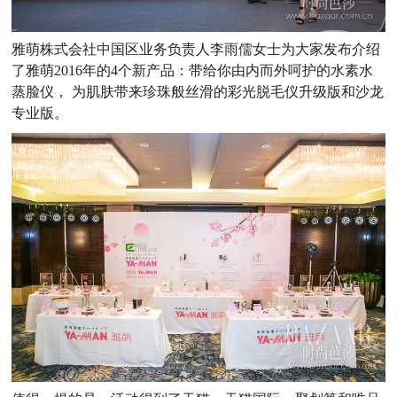
雅萌株式会社中国区业务负责人李雨儒女士为大家发布介绍
了雅萌2016年的4个新产品：带给你由内而外呵护的水素水
蒸脸仪， 为肌肤带来珍珠般丝滑的彩光脱毛仪升级版和沙龙
专业版。