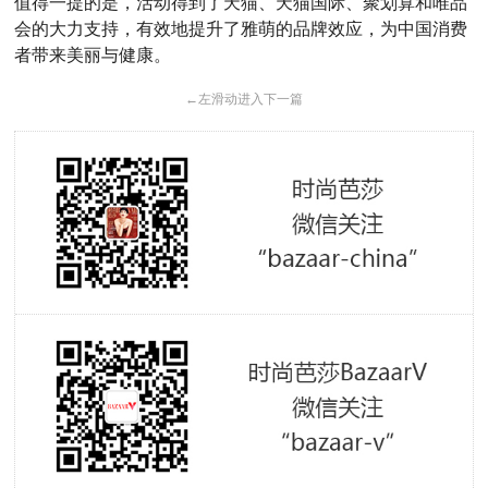
值得一提的是，活动得到了天猫、天猫国际、聚划算和唯品
会的大力支持，有效地提升了雅萌的品牌效应，为中国消费
者带来美丽与健康。
←
左滑动进入下一篇