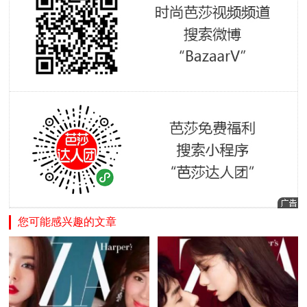
您可能感兴趣的文章