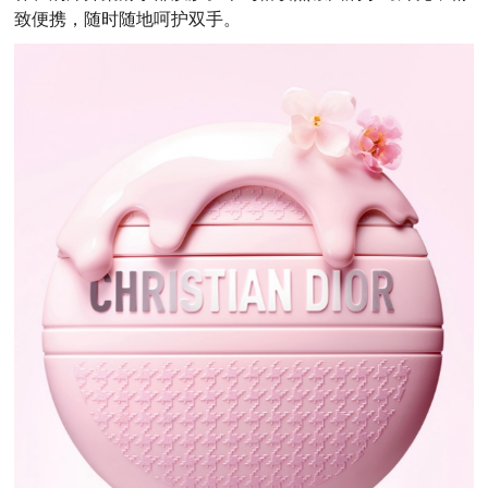
致便携，随时随地呵护双手。