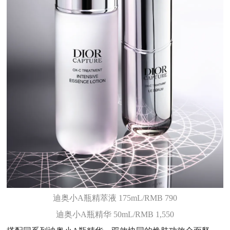
迪奥小A瓶精萃液 175mL/RMB 790
迪奥小A瓶精华 50mL/RMB 1,550