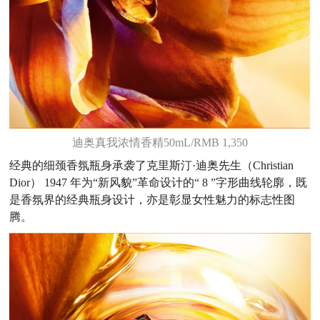
迪奥真我浓情香精50mL/RMB 1,350
经典的细颈香氛瓶身承袭了克里斯汀·迪奥先生（Christian
Dior） 1947 年为“新风貌”革命设计的“ 8 ”字形曲线轮廓，既
是香氛界的经典瓶身设计，亦是彰显女性魅力的标志性图
腾。