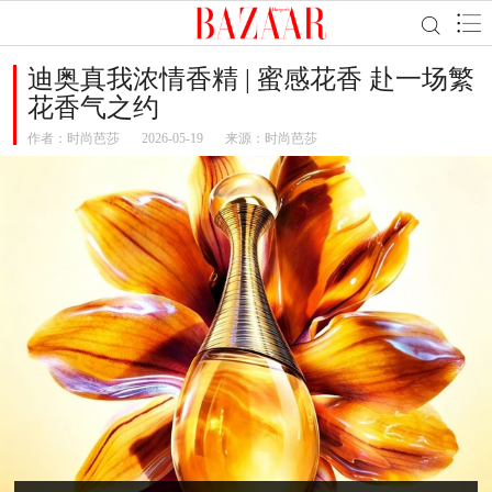
迪奥真我浓情香精 | 蜜感花香 赴一场繁
花香气之约
作者：
时尚芭莎
2026-05-19
来源：时尚芭莎