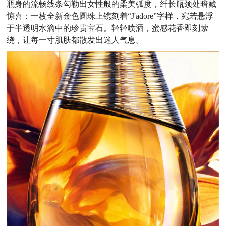
瓶身的流畅线条勾勒出女性般的柔美弧度，纤长瓶颈处暗藏
惊喜：一枚全新金色圆珠上镌刻着“J'adore”字样，宛若悬浮
于半透明水滴中的珍贵宝石。轻轻喷洒，蜜感花香即刻萦
绕，让每一寸肌肤都散发出迷人气息。