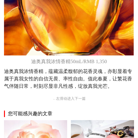
迪奥真我浓情香精50mL/RMB 1,350
迪奥真我浓情香精，蕴藏温柔馥郁的花香灵魂，亦彰显着专
属于真我女性的自信无畏、率性自由。值此春夏，让繁花香
气伴随日常，时刻尽显非凡性感，绽放真我光芒。
←
左滑动进入下一篇
您可能感兴趣的文章