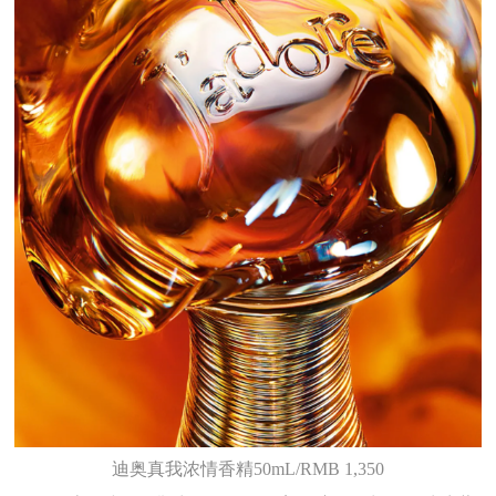
迪奥真我浓情香精50mL/RMB 1,350