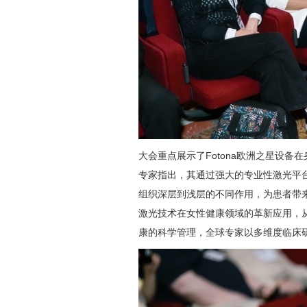
大会重点展示了Fotona欧洲之星设
专家指出，其通过强大的专业性激光平
组织深层到浅层的不同作用，为患者带
激光技术在女性健康领域的革新应用，
康的科学管理，全球专家以多维度临床研