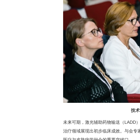
技术
未来可期，激光辅助药物输送（LADD）
治疗领域展现出初步临床成效。与会专
医疗与皮肤病学融合的重要突破口。