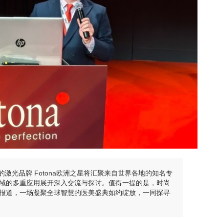
的激光品牌 Fotona欧洲之星将汇聚来自世界各地的知名专
域的多重应用展开深入交流与探讨。值得一提的是，时尚
报道，一场凝聚全球智慧的医美盛典如约绽放，一同探寻