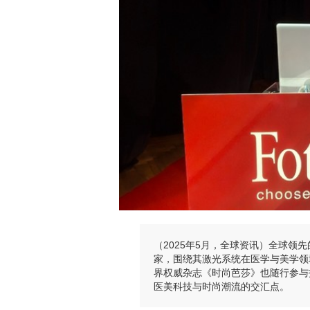
（2025年5月，全球资讯）全球领先
家，围绕其激光系统在医学与美学领
界权威杂志《时尚芭莎》也随行参与
医美科技与时尚潮流的交汇点。