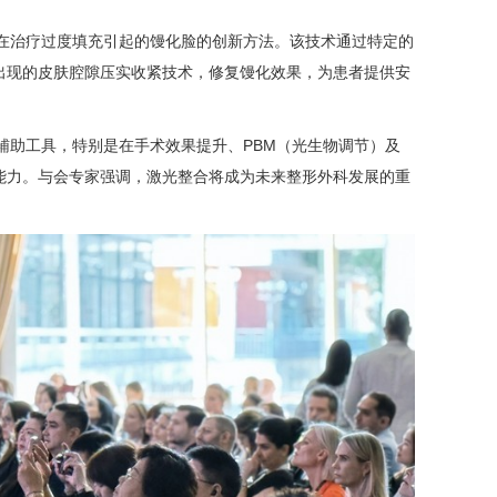
激光在治疗过度填充引起的馒化脸的创新方法。该技术通过特定的
出现的皮肤腔隙压实收紧技术，修复馒化效果，为患者提供安
要辅助工具，特别是在手术效果提升、PBM（光生物调节）及
能力。与会专家强调，激光整合将成为未来整形外科发展的重