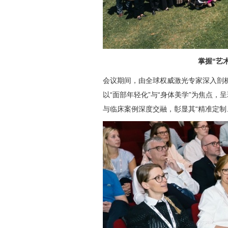
掌握“艺
会议期间，由全球权威激光专家深入剖析
以“面部年轻化”与“身体美学”为焦点，
与临床案例深度交融，彰显其“精准定制