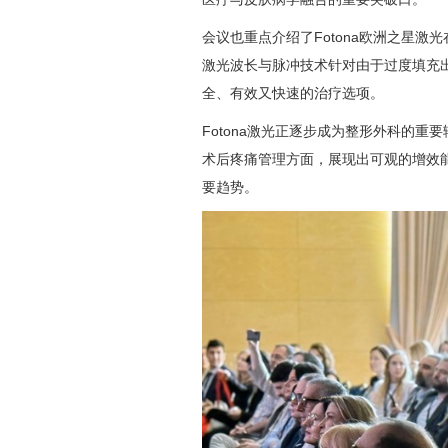
会议也重点介绍了Fotona欧洲之星
激光波长与脉冲技术针对由于过度填充
全、有效又快速的治疗选项。
Fotona激光正逐步成为整形外科的重
术后疼痛管理方面，展现出可观的增效
要趋势。