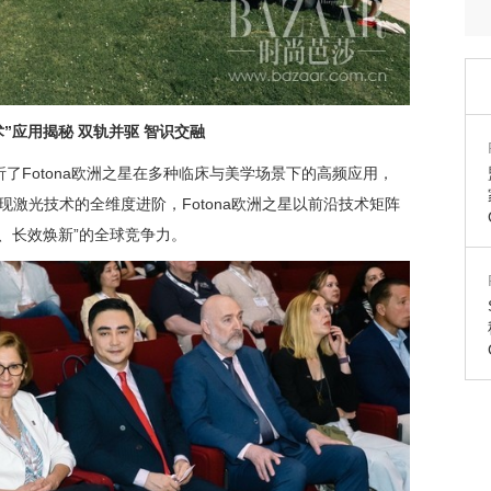
术”应用揭秘 双轨并驱 智识交融
了Fotona欧洲之星在多种临床与美学场景下的高频应用，
呈现激光技术的全维度进阶，Fotona欧洲之星以前沿技术矩阵
、长效焕新”的全球竞争力。