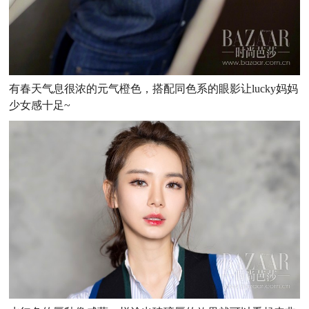
有春天气息很浓的元气橙色，搭配同色系的眼影让lucky妈妈
少女感十足~