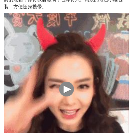
装，方便随身携带。