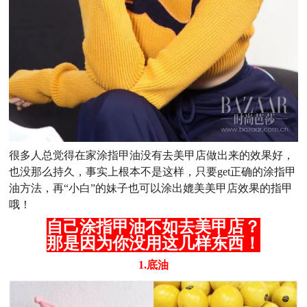
很多人总觉得在家涂指甲油没有去美甲店做出来的效果好，
也没那么持久，事实上根本不是这样，只要get正确的涂指甲
油方法，再“小白”的妹子也可以涂出媲美美甲店效果的指甲
哦！
自己涂指甲油不如去美甲店？
那是因为你没用这几样东西！
1.底油