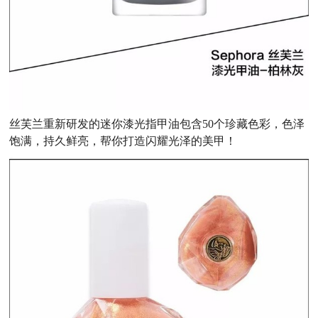
丝芙兰重新研发的迷你漆光指甲油包含50个珍藏色彩，色泽
饱满，持久鲜亮，帮你打造闪耀光泽的美甲！