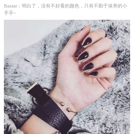
Bazaar：明白了，没有不好看的颜色，只有不勤于保养的小
手手~