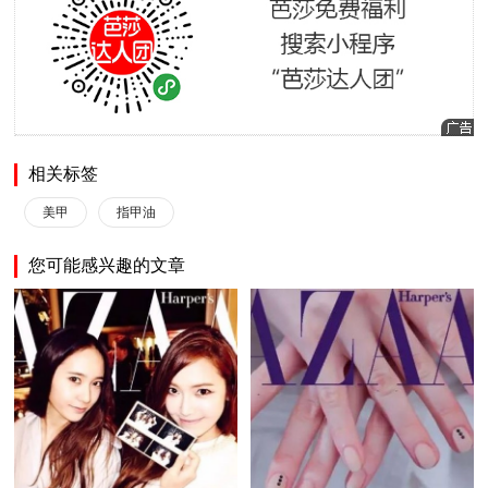
相关标签
美甲
指甲油
您可能感兴趣的文章