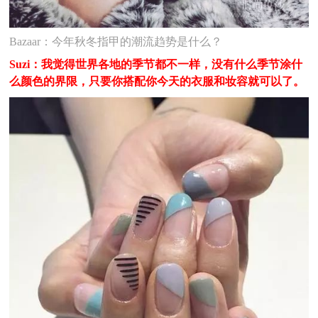
Bazaar：今年秋冬指甲的潮流趋势是什么？
Suzi：我觉得世界各地的季节都不一样，没有什么季节涂什
么颜色的界限，只要你搭配你今天的衣服和妆容就可以了。