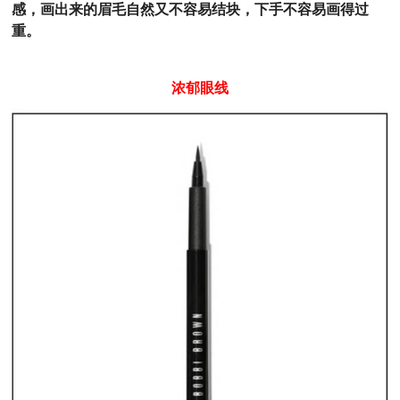
感，画出来的眉毛自然又不容易结块，下手不容易画得过
重。
浓郁眼线