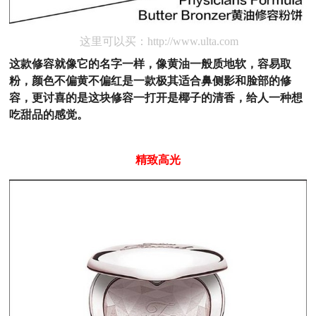
这里可以买：http://www.ulta.com
这款修容就像它的名字一样，像黄油一般质地软，容易取
粉，颜色不偏黄不偏红是一款极其适合鼻侧影和脸部的修
容，更讨喜的是这块修容一打开是椰子的清香，给人一种想
吃甜品的感觉。
精致
高光