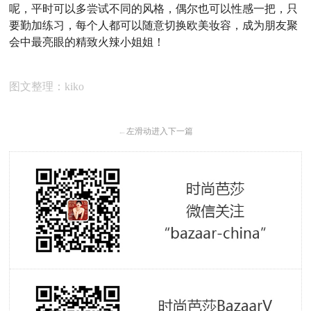
呢，平时可以多尝试不同的风格，偶尔也可以性感一把，只
要勤加练习，每个人都可以随意切换欧美妆容，成为朋友聚
会中最亮眼的精致火辣小姐姐！
图文整理：kiko
←
左滑动进入下一篇