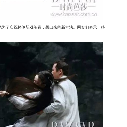
他为了庆祝孙俪新戏杀青，想出来的新方法。网友们表示：很