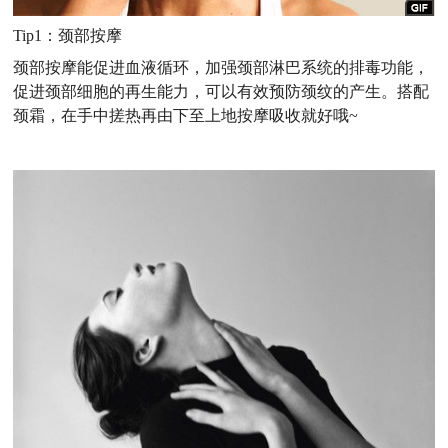
Tip1
：颈部按摩
颈部按摩能促进血液循环，加强颈部淋巴系统的排毒功能，
促进颈部细胞的再生能力，可以有效预防颈纹的产生。搭配
颈霜，在手中搓热再由下至上地按摩吸收就好哦
~