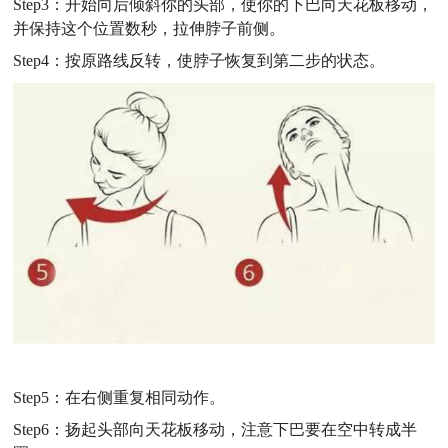
Step3
：开始向后倾斜你的头部，使你的下巴向天花板移动，
并保持这个位置数秒，拉伸脖子前侧。
Step4
：按原路线反转，使脖子恢复到第二步的状态。
Step5
：在右侧重复相同动作。
Step6
：扬起头部向天花板移动，注意下巴要在空中转成半