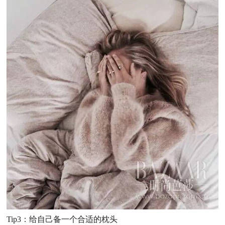
Tip3
：给自己备一个合适的枕头