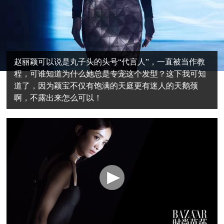
赵丽颖可以说是丸子头的头号“代言人”，一直被当作教
程，可谁知道为什么她总是专宠这个发型？这下我可知
道了，因为颖宝不仅有饱满的天庭更有迷人的天鹅颈
啊，不露出来怎么可以！