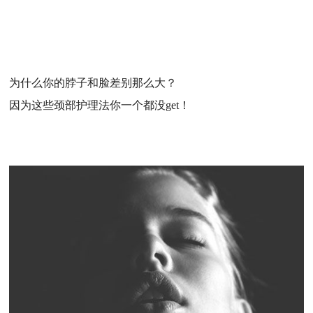
为什么你的脖子和脸差别那么大？
因为这些颈部护理法你一个都没
get
！