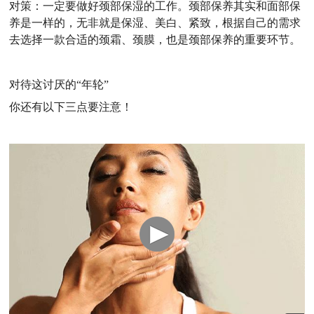
对策：一定要做好颈部保湿的工作。颈部保养其实和面部保
养是一样的，无非就是保湿、美白、紧致，根据自己的需求
去选择一款合适的颈霜、颈膜，也是颈部保养的重要环节。
对待这讨厌的“年轮”
你还有以下三点要注意！