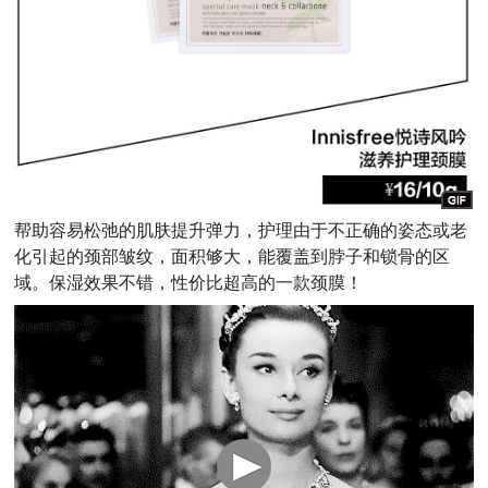
帮助容易松弛的肌肤提升弹力，护理由于不正确的姿态或老
化引起的颈部皱纹，面积够大，能覆盖到脖子和锁骨的区
域。保湿效果不错，性价比超高的一款颈膜！