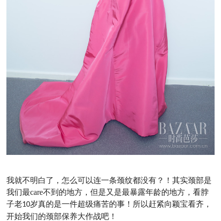
我就不明白了，怎么可以连一条颈纹都没有？！其实颈部是
我们最
care
不到的地方，但是又是最暴露年龄的地方，看脖
子老
岁真的是一件超级痛苦的事！所以赶紧向颖宝看齐，
10
开始我们的颈部保养大作战吧！