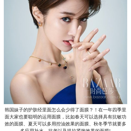
韩国妹子的护肤经里面怎么会少得了面膜？！在一年四季里
面大家也要聪明的运用面膜，比如春天可以选择具有抗敏功
效的面膜、夏天可以多用控油效果的面膜、秋冬季节就要多
多应用补水、抗老以及提拉紧致效果的面膜!