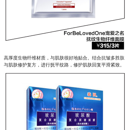
高厚度生物纤维材质，与肌肤很好地贴合。结合抗皱多胜肽
与肌肤修护复方，进行抚平纹路，修护肌肤回复平滑紧致。