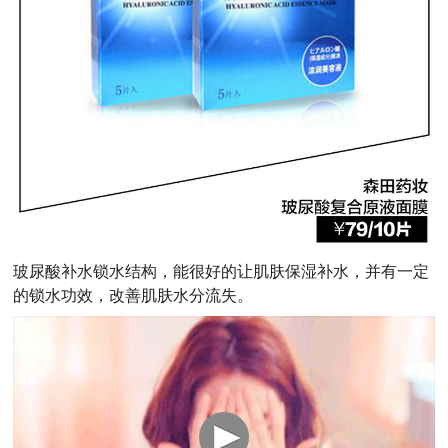
玻尿酸补水锁水结构，能很好的让肌肤保湿补水，并有一定
的锁水功效，改善肌肤水分流失。