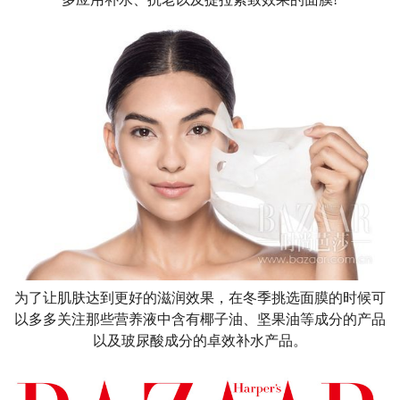
为了让肌肤达到更好的滋润效果，在冬季挑选面膜的时候可
以多多关注那些营养液中含有椰子油、坚果油等成分的产品
以及玻尿酸成分的卓效补水产品。