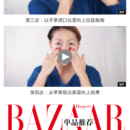
第三步：以手掌虎口位置向上拉提脸颊
第四步：从苹果肌沿鼻梁向上按摩