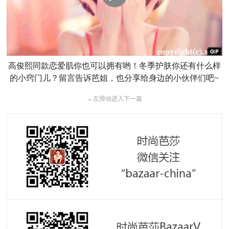
高俊熙同款恋爱肌你也可以拥有哟！冬季护肤你还有什么样
的小窍门儿？留言告诉芭姐，也分享给身边的小伙伴们吧~
←
左滑动进入下一篇