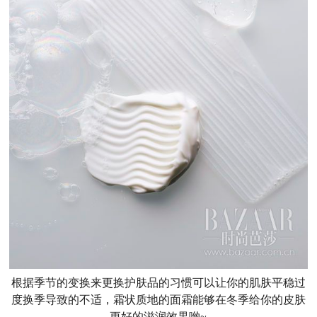
根据季节的变换来更换护肤品的习惯可以让你的肌肤平稳过
度换季导致的不适，霜状质地的面霜能够在冬季给你的皮肤
更好的滋润效果哟~