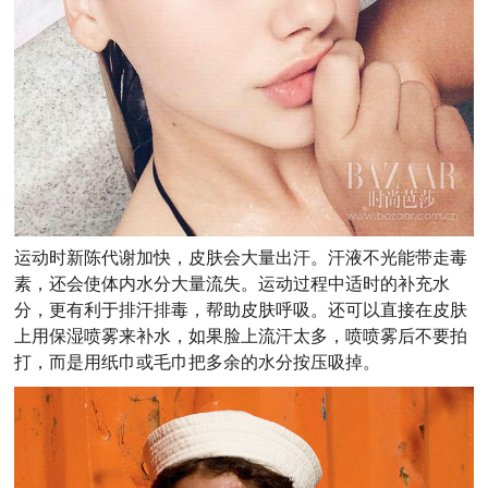
运动时新陈代谢加快，皮肤会大量出汗。汗液不光能带走毒
素，还会使体内水分大量流失。运动过程中适时的补充水
分，更有利于排汗排毒，帮助皮肤呼吸。还可以直接在皮肤
上用保湿喷雾来补水，如果脸上流汗太多，喷喷雾后不要拍
打，而是用纸巾或毛巾把多余的水分按压吸掉。