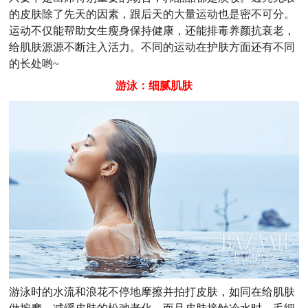
的皮肤除了先天的因素，跟后天的大量运动也是密不可分。
运动不仅能帮助女生瘦身保持健康，还能排毒养颜抗衰老，
给肌肤源源不断注入活力。不同的运动在护肤方面还有不同
的长处哟~
游泳：细腻肌肤
游泳时的水流和浪花不停地摩擦并拍打皮肤，如同在给肌肤