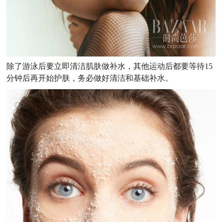
除了游泳后要立即清洁肌肤做补水，其他运动后都要等待15
分钟后再开始护肤，务必做好清洁和基础补水。