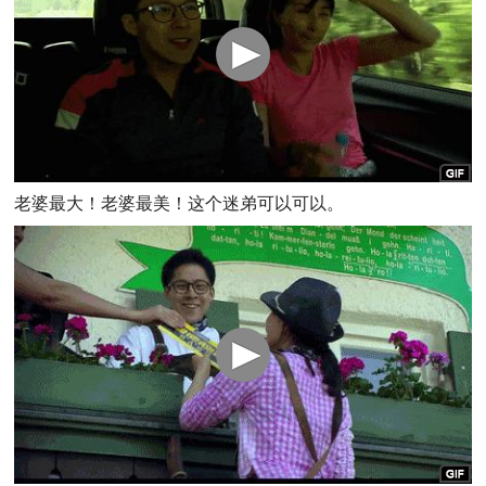
老婆最大！老婆最美！这个迷弟可以可以。