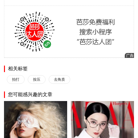
相关标签
拍打
按压
去角质
您可能感兴趣的文章