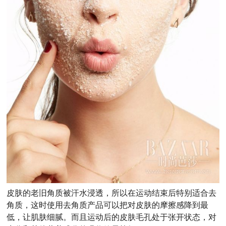
皮肤的老旧角质被汗水浸透，所以在运动结束后特别适合去
角质，这时使用去角质产品可以把对皮肤的摩擦感降到最
低，让肌肤细腻。而且运动后的皮肤毛孔处于张开状态，对