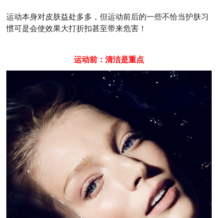
运动本身对皮肤益处多多，但运动前后的一些不恰当护肤习
惯可是会使效果大打折扣甚至带来危害！
运动前：清洁是重点