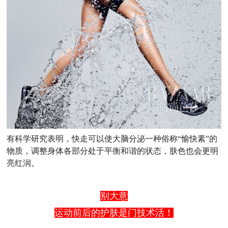
有科学研究表明，快走可以使大脑分泌一种俗称“愉快素”的
物质，调整身体各部分处于平衡和谐的状态，肤色也会更明
亮红润。
别大意
运动前后的护肤是门技术活！