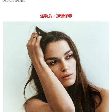
运动后：加强保养