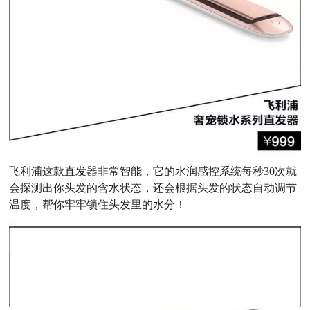
飞利浦这款直发器非常智能，它的水润感控系统每秒30次就
会探测出你头发的含水状态，还会根据头发的状态自动调节
温度，帮你牢牢锁住头发里的水分！