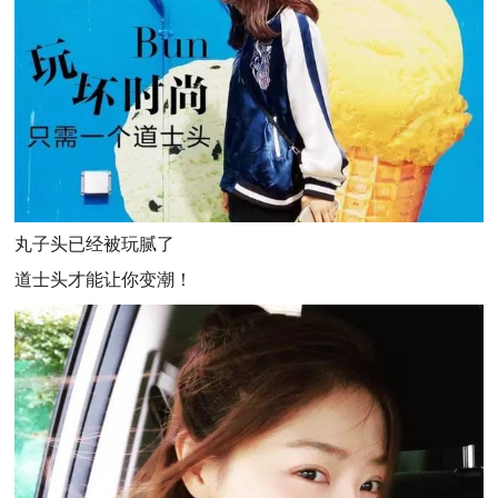
丸子头已经被玩腻了
道士头才能让你变潮！