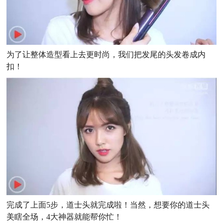
为了让整体造型看上去更时尚，我们把发尾的头发卷成内
扣！
完成了上面5步，道士头就完成啦！当然，想要你的道士头
美瞎全场，4大神器就能帮你忙！