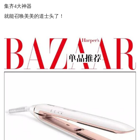
集齐4大神器
就能召唤美美的道士头了！