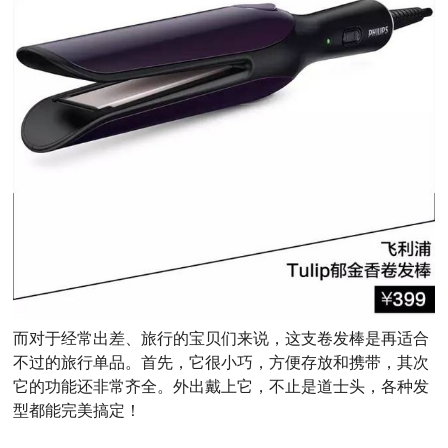
而对于经常出差、旅行的宝贝们来说，这支卷发棒是再适合
不过的旅行单品。首先，它很小巧，方便存放和携带，其次
它的功能还非常齐全。外出戴上它，不止是道士头，各种发
型都能完美搞定！