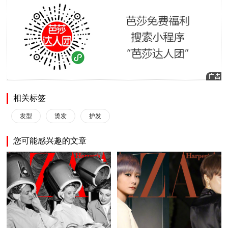
相关标签
发型
烫发
护发
您可能感兴趣的文章